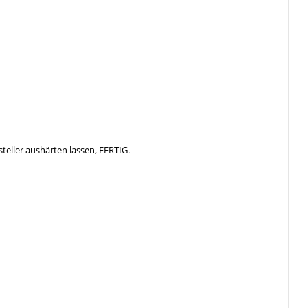
steller aushärten lassen, FERTIG.