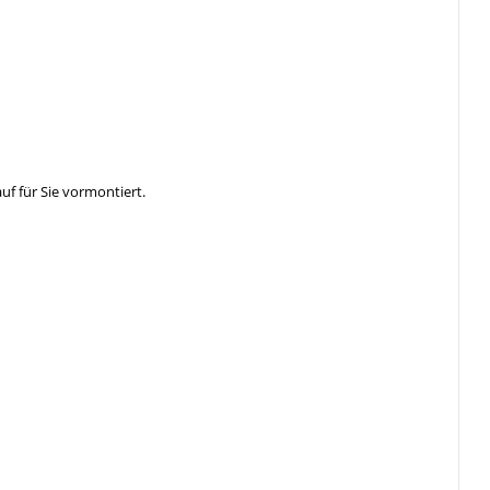
f für Sie vormontiert.