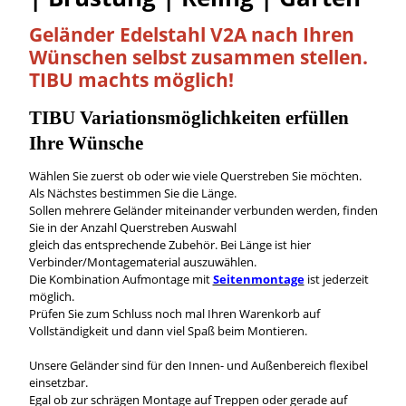
Geländer Edelstahl V2A nach Ihren
Wünschen
selbst
zusammen stellen.
TIBU machts möglich!
TIBU
Variationsmöglichkeiten
erfüllen
Ihre Wünsche
Wählen Sie zuerst ob oder wie viele Querstreben Sie möchten.
Als Nächstes bestimmen Sie die Länge.
Sollen mehrere Geländer miteinander verbunden werden, finden
Sie in der Anzahl Querstreben Auswahl
gleich das entsprechende Zubehör. Bei Länge ist hier
Verbinder/Montagematerial auszuwählen.
Die Kombination Aufmontage mit
Seitenmontage
ist jederzeit
möglich.
Prüfen Sie zum Schluss noch mal Ihren Warenkorb auf
Vollständigkeit und dann viel Spaß beim Montieren.
Unsere Geländer sind für den Innen- und Außenbereich flexibel
einsetzbar.
Egal ob zur schrägen Montage auf Treppen oder gerade auf