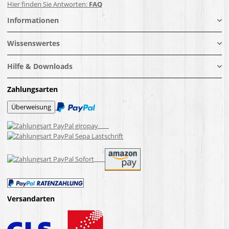
Hier finden Sie Antworten:
FAQ
Informationen
Wissenswertes
Hilfe & Downloads
Zahlungsarten
Versandarten