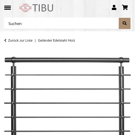
Zurück zur Liste
Geländer Edelstahl Holz