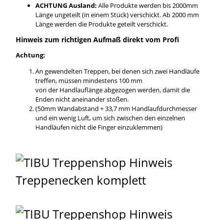
ACHTUNG Ausland:
Alle Produkte werden bis 2000mm
Länge ungeteilt (in einem Stück) verschickt. Ab 2000 mm
Länge werden die Produkte geteilt verschickt.
Hinweis zum richtigen Aufmaß direkt vom Profi
Achtung:
An gewendelten Treppen, bei denen sich zwei Handläufe
treffen, müssen mindestens 100 mm
von der Handlauflänge abgezogen werden, damit die
Enden nicht aneinander stoßen.
(50mm Wandabstand + 33,7 mm Handlaufdurchmesser
und ein wenig Luft, um sich zwischen den einzelnen
Handläufen nicht die Finger einzuklemmen)