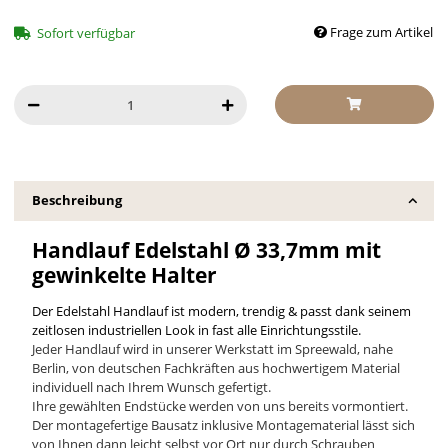
Frage zum Artikel
Sofort verfügbar
Beschreibung
Handlauf Edelstahl Ø 33,7mm mit
gewinkelte Halter
Der Edelstahl Handlauf ist modern, trendig & passt dank seinem
zeitlosen industriellen Look in fast alle Einrichtungsstile.
Jeder Handlauf wird in unserer Werkstatt im Spreewald, nahe
Berlin, von deutschen Fachkräften aus hochwertigem Material
individuell nach Ihrem Wunsch gefertigt.
Ihre gewählten Endstücke werden von uns bereits vormontiert.
Der montagefertige Bausatz inklusive Montagematerial lässt sich
von Ihnen dann leicht selbst vor Ort nur durch Schrauben