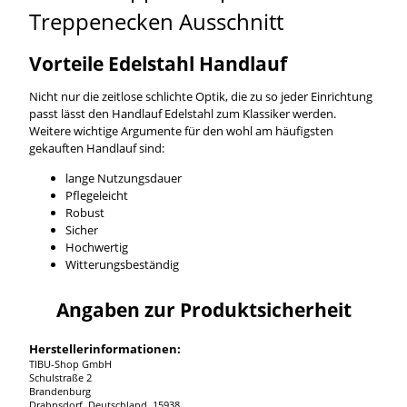
Vorteile Edelstahl Handlauf
Nicht nur die zeitlose schlichte Optik, die zu so jeder Einrichtung
passt lässt den Handlauf Edelstahl zum Klassiker werden.
Weitere wichtige Argumente für den wohl am häufigsten
gekauften Handlauf sind:
lange Nutzungsdauer
Pflegeleicht
Robust
Sicher
Hochwertig
Witterungsbeständig
Angaben zur Produktsicherheit
Herstellerinformationen:
TIBU-Shop GmbH
Schulstraße 2
Brandenburg
Drahnsdorf, Deutschland, 15938