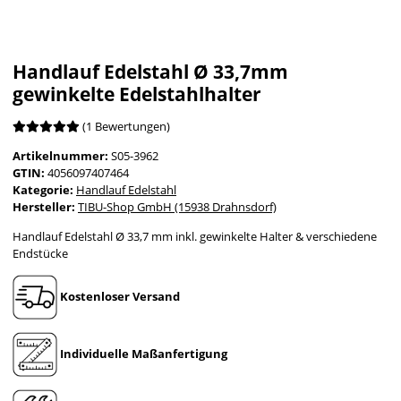
Handlauf Edelstahl Ø 33,7mm
gewinkelte Edelstahlhalter
(1 Bewertungen)
Artikelnummer:
S05-3962
GTIN:
4056097407464
Kategorie:
Handlauf Edelstahl
Hersteller:
TIBU-Shop GmbH (15938 Drahnsdorf)
Handlauf Edelstahl Ø 33,7 mm inkl. gewinkelte Halter & verschiedene
Endstücke
Kostenloser Versand
Individuelle Maßanfertigung