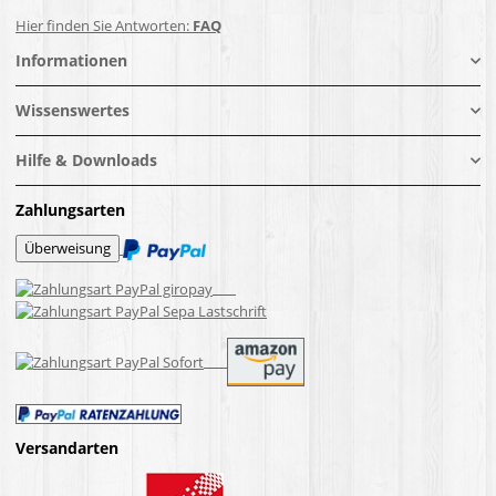
Hier finden Sie Antworten:
FAQ
Informationen
Wissenswertes
Hilfe & Downloads
Zahlungsarten
Versandarten