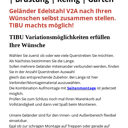
Geländer Edelstahl V2A nach Ihren
Wünschen
selbst
zusammen stellen.
TIBU machts möglich!
TIBU
Variationsmöglichkeiten
erfüllen
Ihre Wünsche
Wählen Sie zuerst ob oder wie viele Querstreben Sie möchten.
Als Nächstes bestimmen Sie die Länge.
Sollen mehrere Geländer miteinander verbunden werden, finden
Sie in der Anzahl Querstreben Auswahl
gleich das entsprechende Zubehör. Bei Länge ist hier
Verbinder/Montagematerial auszuwählen.
Die Kombination Aufmontage mit
Seitenmontage
ist jederzeit
möglich.
Prüfen Sie zum Schluss noch mal Ihren Warenkorb auf
Vollständigkeit und dann viel Spaß beim Montieren.
Unsere Geländer sind für den Innen- und Außenbereich flexibel
einsetzbar.
Egal ob zur schrägen Montage auf Treppen oder gerade auf