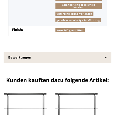
Geländer sind problemlos
kürzbar
unterschiedliche Varianten
gerade oder schräge Ausführung
Finish:
Korn 240 geschliffen
Bewertungen
Kunden kauften dazu folgende Artikel: