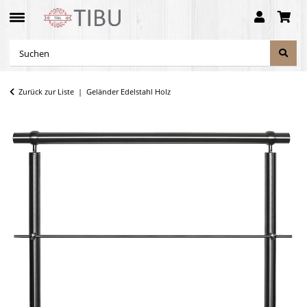
Zurück zur Liste
Geländer Edelstahl Holz