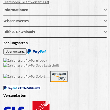
Hier finden Sie Antworten:
FAQ
Informationen
Wissenswertes
Hilfe & Downloads
Zahlungsarten
Versandarten