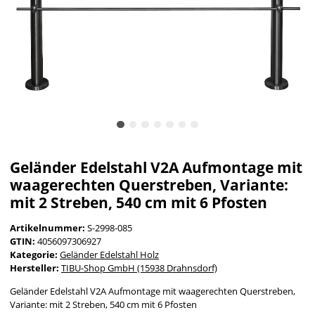
Geländer Edelstahl V2A Aufmontage mit
waagerechten Querstreben, Variante:
mit 2 Streben, 540 cm mit 6 Pfosten
Artikelnummer:
S-2998-085
GTIN:
4056097306927
Kategorie:
Geländer Edelstahl Holz
Hersteller:
TIBU-Shop GmbH (15938 Drahnsdorf)
Geländer Edelstahl V2A Aufmontage mit waagerechten Querstreben,
Variante: mit 2 Streben, 540 cm mit 6 Pfosten