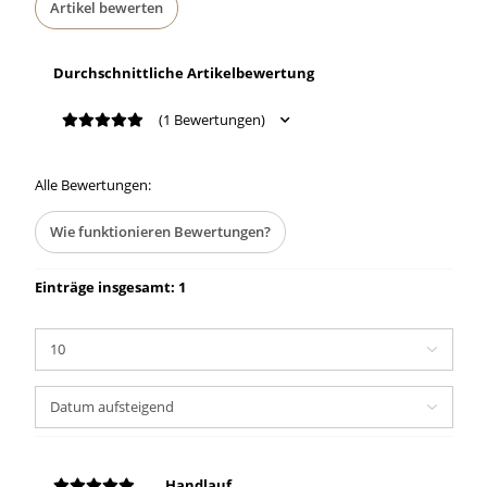
Artikel bewerten
Durchschnittliche Artikelbewertung
(1 Bewertungen)
Alle Bewertungen:
Wie funktionieren Bewertungen?
Einträge insgesamt: 1
Handlauf