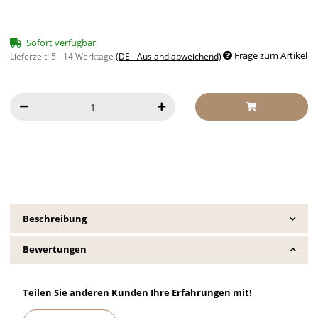
Sofort verfügbar
Frage zum Artikel
Lieferzeit:
5 - 14 Werktage
(DE - Ausland abweichend)
Beschreibung
Bewertungen
Teilen Sie anderen Kunden Ihre Erfahrungen mit!