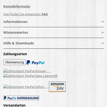
Kontaktformular
Hier finden Sie Antworten:
FAQ
Informationen
Wissenswertes
Hilfe & Downloads
Zahlungsarten
Versandarten