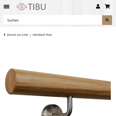
Zurück zur Liste
Handlauf Holz