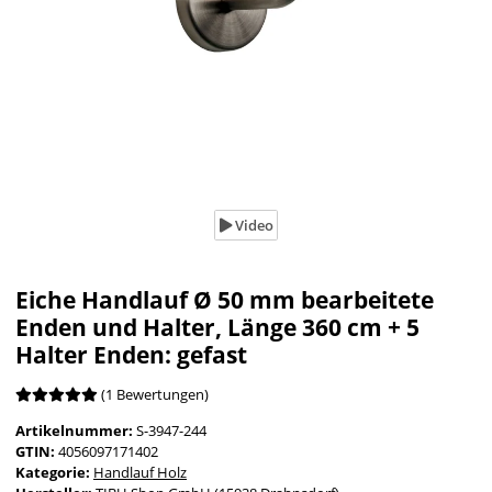
Video
Eiche Handlauf Ø 50 mm bearbeitete
Enden und Halter, Länge 360 cm + 5
Halter Enden: gefast
(1 Bewertungen)
Artikelnummer:
S-3947-244
GTIN:
4056097171402
Kategorie:
Handlauf Holz