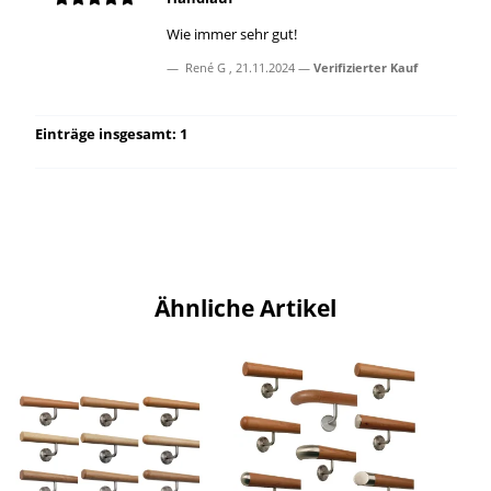
Wie immer sehr gut!
René G
,
21.11.2024
Verifizierter Kauf
Einträge insgesamt: 1
Ähnliche Artikel