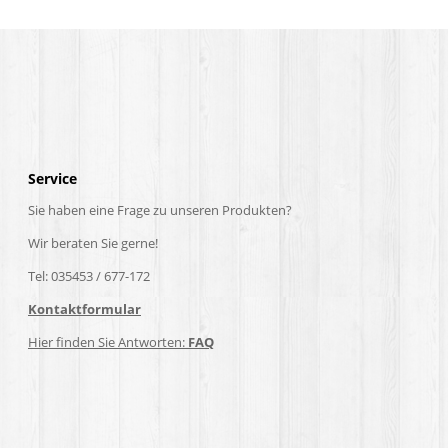
Service
Sie haben eine Frage zu unseren Produkten?
Wir beraten Sie gerne!
Tel: 035453 / 677-172
Kontaktformular
Hier finden Sie Antworten:
FAQ