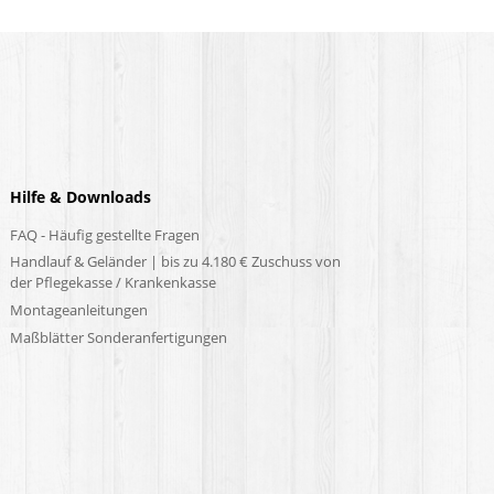
Hilfe & Downloads
FAQ - Häufig gestellte Fragen
Handlauf & Geländer | bis zu 4.180 € Zuschuss von
der Pflegekasse / Krankenkasse
Montageanleitungen
Maßblätter Sonderanfertigungen