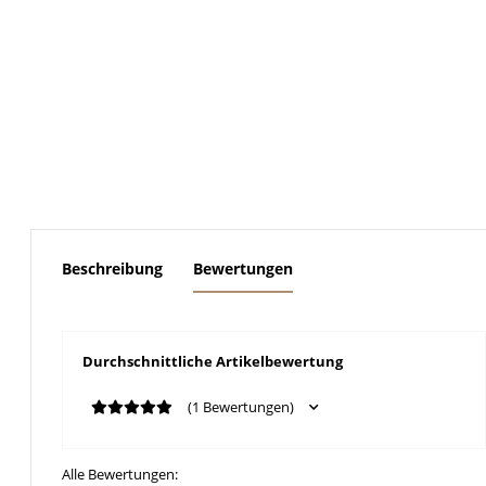
weitere Registerkarten anzeigen
Beschreibung
Bewertungen
Durchschnittliche Artikelbewertung
(1 Bewertungen)
Alle Bewertungen: