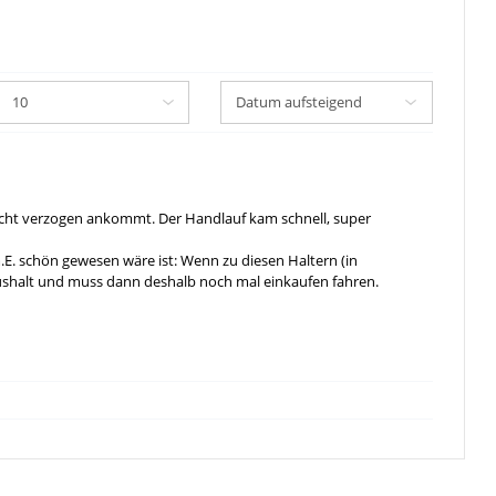
nicht verzogen ankommt. Der Handlauf kam schnell, super
E. schön gewesen wäre ist: Wenn zu diesen Haltern (in
aushalt und muss dann deshalb noch mal einkaufen fahren.