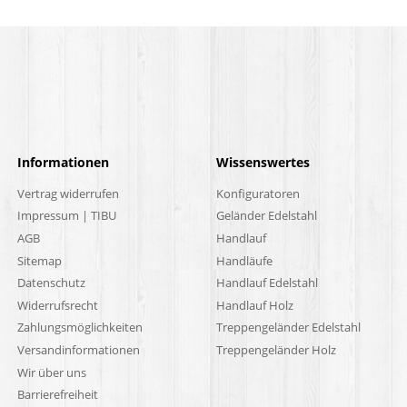
Informationen
Wissenswertes
Vertrag widerrufen
Konfiguratoren
Impressum | TIBU
Geländer Edelstahl
AGB
Handlauf
Sitemap
Handläufe
Datenschutz
Handlauf Edelstahl
Widerrufsrecht
Handlauf Holz
Zahlungsmöglichkeiten
Treppengeländer Edelstahl
Versandinformationen
Treppengeländer Holz
Wir über uns
Barrierefreiheit