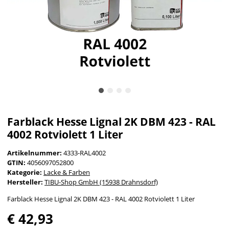
Farblack Hesse Lignal 2K DBM 423 - RAL
4002 Rotviolett 1 Liter
Artikelnummer:
4333-RAL4002
GTIN:
4056097052800
Kategorie:
Lacke & Farben
Hersteller:
TIBU-Shop GmbH (15938 Drahnsdorf)
Farblack Hesse Lignal 2K DBM 423 - RAL 4002 Rotviolett 1 Liter
€ 42,93