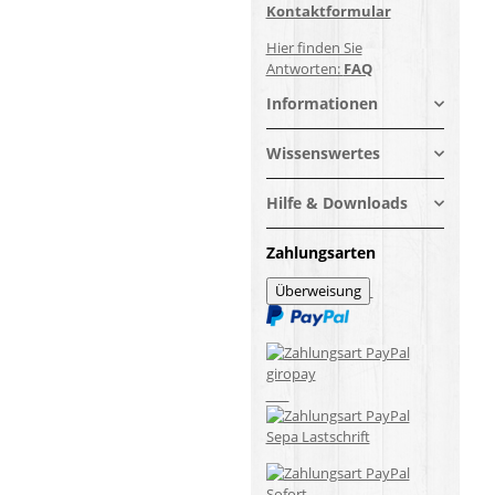
Kontaktformular
Hier finden Sie
Antworten:
FAQ
Informationen
Wissenswertes
Hilfe & Downloads
Zahlungsarten