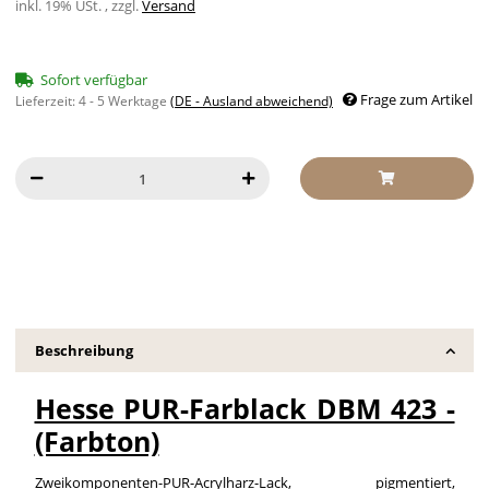
inkl. 19% USt. , zzgl.
Versand
Sofort verfügbar
Frage zum Artikel
Lieferzeit:
4 - 5 Werktage
(DE - Ausland abweichend)
Beschreibung
Hesse PUR-Farblack DBM 423 -
(Farbton)
Zweikomponenten-PUR-Acrylharz-Lack, pigmentiert,