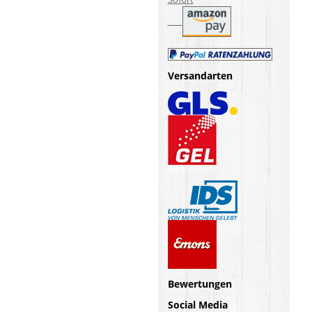
Versandarten
Bewertungen
Social Media