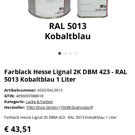
Farblack Hesse Lignal 2K DBM 423 - RAL
5013 Kobaltblau 1 Liter
Artikelnummer:
4333-RAL5013
GTIN:
4056097088618
Kategorie:
Lacke & Farben
Hersteller:
TIBU-Shop GmbH (15938 Drahnsdorf)
Farblack Hesse Lignal 2K DBM 423 - RAL 5013 Kobaltblau 1 Liter
€ 43,51