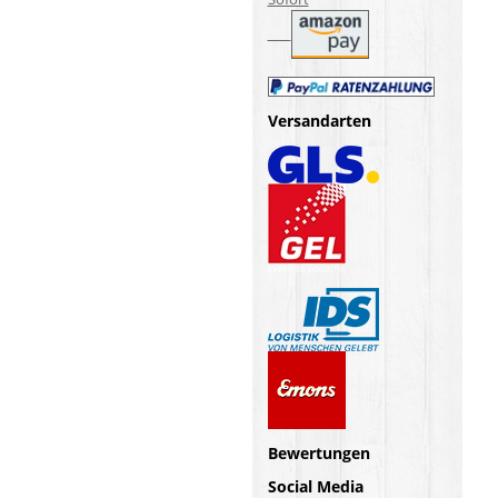
Versandarten
Bewertungen
Social Media