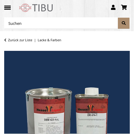
Zurück zur Liste
Lacke & Farben