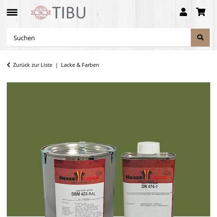
Zurück zur Liste
Lacke & Farben