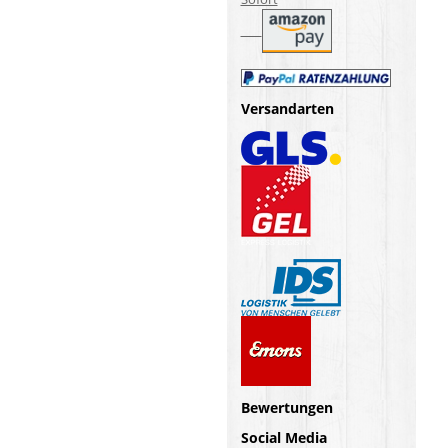
Versandarten
Bewertungen
Social Media