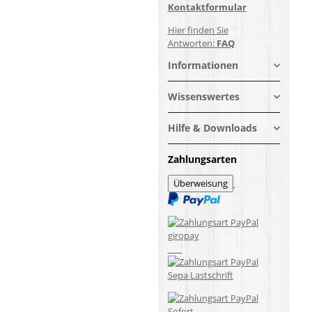
Kontaktformular
Hier finden Sie
Antworten:
FAQ
Informationen
Wissenswertes
Hilfe & Downloads
Zahlungsarten