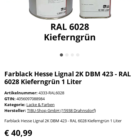
Farblack Hesse Lignal 2K DBM 423 - RAL
6028 Kieferngrün 1 Liter
Artikelnummer:
4333-RAL6028
GTIN:
4056097088984
Kategorie:
Lacke & Farben
Hersteller:
TIBU-Shop GmbH (15938 Drahnsdorf)
Farblack Hesse Lignal 2K DBM 423 - RAL 6028 Kieferngrün 1 Liter
€ 40,99