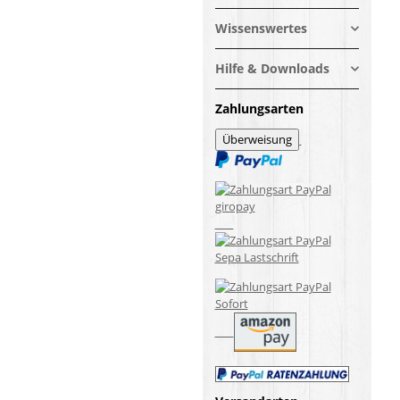
Wissenswertes
Hilfe & Downloads
Zahlungsarten