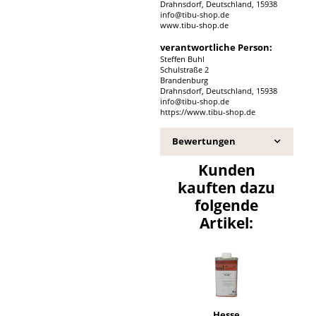
Drahnsdorf, Deutschland, 15938
info@tibu-shop.de
www.tibu-shop.de
verantwortliche Person:
Steffen Buhl
Schulstraße 2
Brandenburg
Drahnsdorf, Deutschland, 15938
info@tibu-shop.de
https://www.tibu-shop.de
Bewertungen
Kunden
kauften dazu
folgende
Artikel:
Hesse