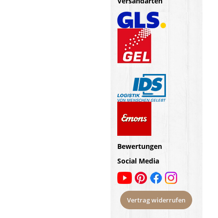
Versandarten
Bewertungen
Social Media
Vertrag widerrufen