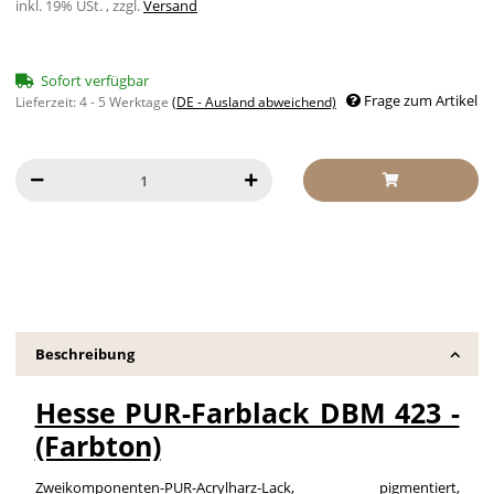
inkl. 19% USt. , zzgl.
Versand
Sofort verfügbar
Frage zum Artikel
Lieferzeit:
4 - 5 Werktage
(DE - Ausland abweichend)
Beschreibung
Hesse PUR-Farblack DBM 423 -
(Farbton)
Zweikomponenten-PUR-Acrylharz-Lack, pigmentiert,