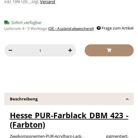
inkl. 19% USt. , zzgl.
Versand
Sofort verfügbar
Frage zum Artikel
Lieferzeit:
4 - 5 Werktage
(DE - Ausland abweichend)
Beschreibung
Hesse PUR-Farblack DBM 423 -
(Farbton)
Zweikomponenten-PUR-Acrylharz-Lack, pigmentiert,