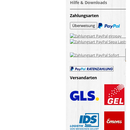
Hilfe & Downloads
Zahlungsarten
Versandarten