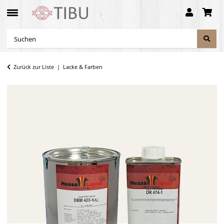
Zurück zur Liste
Lacke & Farben