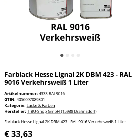
Farblack Hesse Lignal 2K DBM 423 - RAL
9016 Verkehrsweiß 1 Liter
Artikelnummer:
4333-RAL9016
GTIN:
4056097089301
Kategorie:
Lacke & Farben
Hersteller:
TIBU-Shop GmbH (15938 Drahnsdorf)
Farblack Hesse Lignal 2K DBM 423 - RAL 9016 Verkehrsweiß 1 Liter
€ 33,63