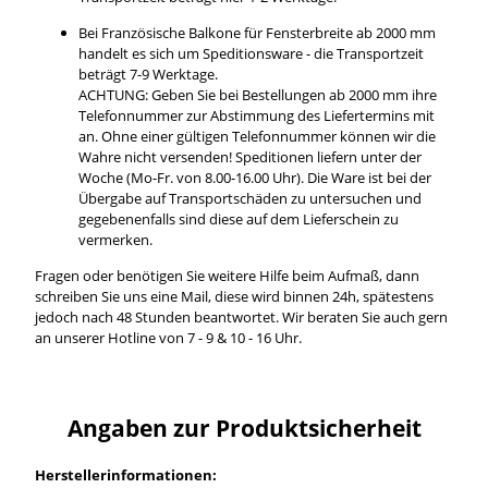
Bei Französische Balkone für Fensterbreite ab 2000 mm
handelt es sich um Speditionsware - die Transportzeit
beträgt 7-9 Werktage.
ACHTUNG: Geben Sie bei Bestellungen ab 2000 mm ihre
Telefonnummer zur Abstimmung des Liefertermins mit
an. Ohne einer gültigen Telefonnummer können wir die
Wahre nicht versenden! Speditionen liefern unter der
Woche (Mo-Fr. von 8.00-16.00 Uhr). Die Ware ist bei der
Übergabe auf Transportschäden zu untersuchen und
gegebenenfalls sind diese auf dem Lieferschein zu
vermerken.
Fragen oder benötigen Sie weitere Hilfe beim Aufmaß, dann
schreiben Sie uns eine Mail, diese wird binnen 24h, spätestens
jedoch nach 48 Stunden beantwortet. Wir beraten Sie auch gern
an unserer Hotline von 7 - 9 & 10 - 16 Uhr.
Angaben zur Produktsicherheit
Herstellerinformationen: