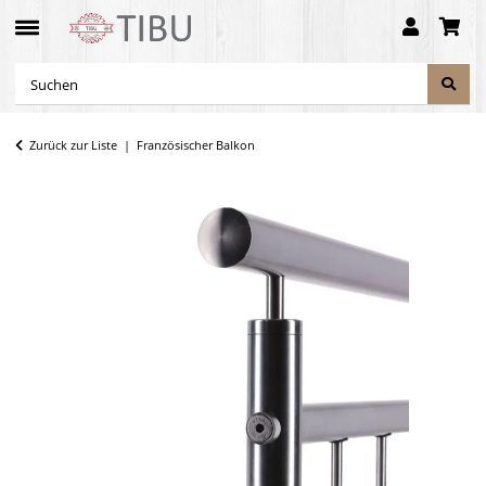
Zurück zur Liste
Französischer Balkon