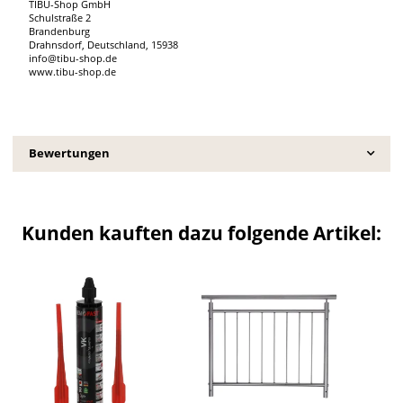
TIBU-Shop GmbH
Schulstraße 2
Brandenburg
Drahnsdorf, Deutschland, 15938
info@tibu-shop.de
www.tibu-shop.de
Bewertungen
Kunden kauften dazu folgende Artikel: