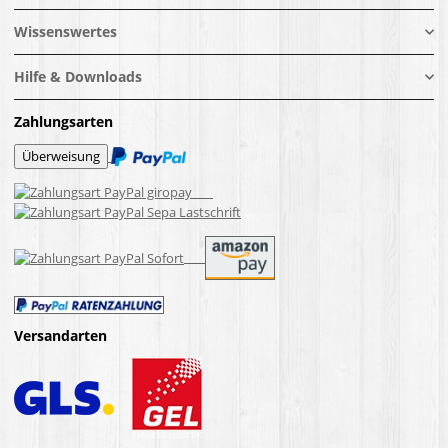
Wissenswertes
Hilfe & Downloads
Zahlungsarten
Versandarten