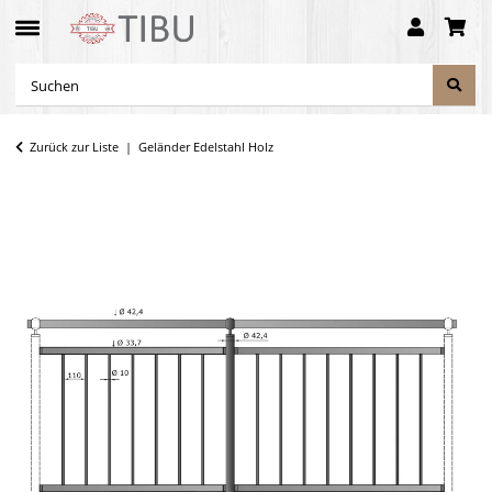
Zurück zur Liste
Geländer Edelstahl Holz