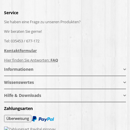
Service
Sie haben eine Frage zu unseren Produkten?
Wir beraten Sie gerne!
Tel: 035453 / 677-172
Kontaktformular
Hier finden Sie Antworten:
FAQ
Informationen
Wissenswertes
Hilfe & Downloads
Zahlungsarten