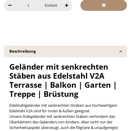
Einheit
Beschreibung
Geländer mit senkrechten
Stäben aus Edelstahl V2A
Terrasse | Balkon | Garten |
Treppe | Brüstung
Edelstahlgeländer mit senkrechten Streben aus hochwertigem
Edelstahl V2A sind für Innen & Außen geeignet.
Unsere Stabgeländer mit senkrechten Stäben verhindern das
Überklettern des Geländers von Kindern. Aber nicht nur der
Sicherheitsaspekt überzeugt, auch die filigrane & unaufgeregte