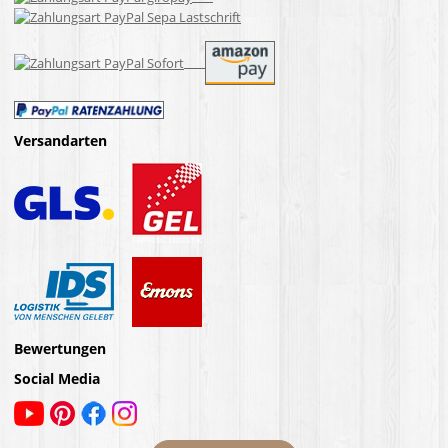
Versandarten
Bewertungen
Social Media