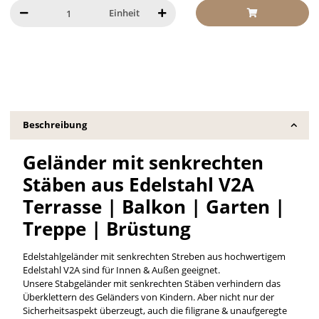
Einheit
Beschreibung
Geländer mit senkrechten
Stäben aus Edelstahl V2A
Terrasse | Balkon | Garten |
Treppe | Brüstung
Edelstahlgeländer mit senkrechten Streben aus hochwertigem
Edelstahl V2A sind für Innen & Außen geeignet.
Unsere Stabgeländer mit senkrechten Stäben verhindern das
Überklettern des Geländers von Kindern. Aber nicht nur der
Sicherheitsaspekt überzeugt, auch die filigrane & unaufgeregte