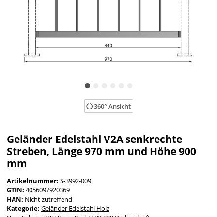
360° Ansicht
Geländer Edelstahl V2A senkrechte
Streben, Länge 970 mm und Höhe 900
mm
Artikelnummer:
S-3992-009
GTIN:
4056097920369
HAN:
Nicht zutreffend
Kategorie:
Geländer Edelstahl Holz