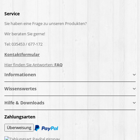
Service
Sie haben eine Frage zu unseren Produkten?
Wir beraten Sie gerne!
Tel: 035453 / 677-172
Kontaktformular
Hier finden Sie Antworten:
FAQ
Informationen
Wissenswertes
Hilfe & Downloads
Zahlungsarten