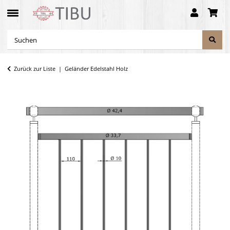
Zurück zur Liste
Geländer Edelstahl Holz