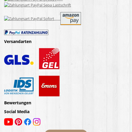
Versandarten
Bewertungen
Social Media