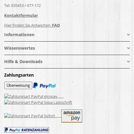
Tel: 035453 / 677-172
Kontaktformular
Hier finden Sie Antworten:
FAQ
Informationen
Wissenswertes
Hilfe & Downloads
Zahlungsarten