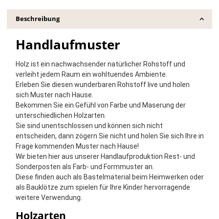
Beschreibung
Handlaufmuster
Holz ist ein nachwachsender natürlicher Rohstoff und
verleiht jedem Raum ein wohltuendes Ambiente.
Erleben Sie diesen wunderbaren Rohstoff live und holen
sich Muster nach Hause.
Bekommen Sie ein Gefühl von Farbe und Maserung der
unterschiedlichen Holzarten.
Sie sind unentschlossen und können sich nicht
entscheiden, dann zögern Sie nicht und holen Sie sich Ihre in
Frage kommenden Muster nach Hause!
Wir bieten hier aus unserer Handlaufproduktion Rest- und
Sonderposten als Farb- und Formmuster an.
Diese finden auch als Bastelmaterial beim Heimwerken oder
als Bauklötze zum spielen für Ihre Kinder hervorragende
weitere Verwendung.
Holzarten