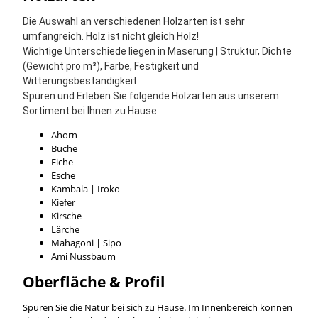
Die Auswahl an verschiedenen Holzarten ist sehr
umfangreich. Holz ist nicht gleich Holz!
Wichtige Unterschiede liegen in Maserung | Struktur, Dichte
(Gewicht pro m³), Farbe, Festigkeit und
Witterungsbeständigkeit.
Spüren und Erleben Sie folgende Holzarten aus unserem
Sortiment bei Ihnen zu Hause.
Ahorn
Buche
Eiche
Esche
Kambala | Iroko
Kiefer
Kirsche
Lärche
Mahagoni | Sipo
Ami Nussbaum
Oberfläche & Profil
Spüren Sie die Natur bei sich zu Hause. Im Innenbereich können