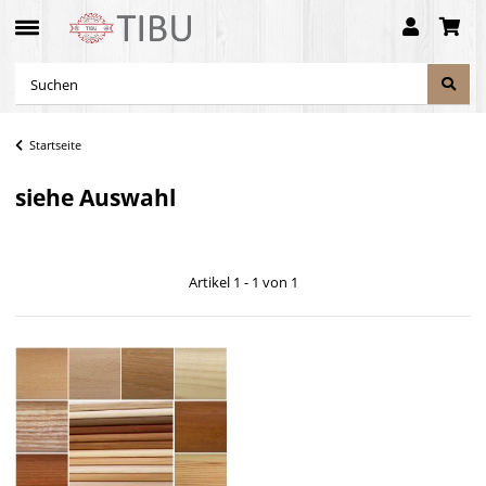
Startseite
siehe Auswahl
Artikel 1 - 1 von 1