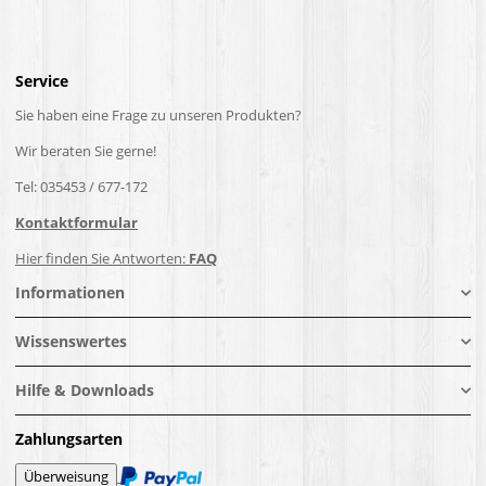
Service
Sie haben eine Frage zu unseren Produkten?
Wir beraten Sie gerne!
Tel: 035453 / 677-172
Kontaktformular
Hier finden Sie Antworten:
FAQ
Informationen
Wissenswertes
Hilfe & Downloads
Zahlungsarten