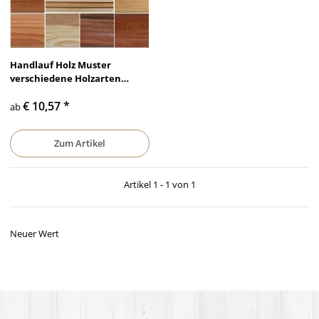
Handlauf Holz Muster
verschiedene Holzarten
Probe Holzhandlauf
€ 10,57
*
ab
Zum Artikel
Artikel 1 - 1 von 1
Neuer Wert