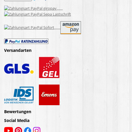
Versandarten
Bewertungen
Social Media