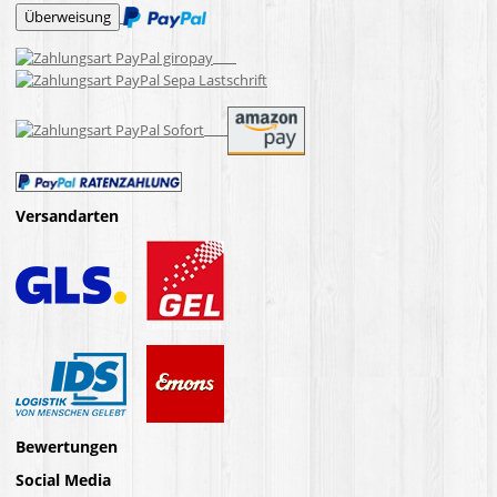
Versandarten
Bewertungen
Social Media