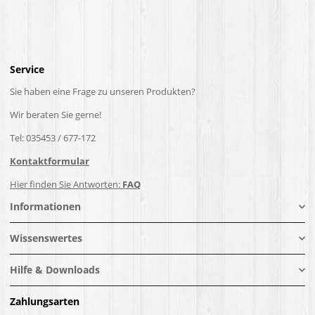
Service
Sie haben eine Frage zu unseren Produkten?
Wir beraten Sie gerne!
Tel: 035453 / 677-172
Kontaktformular
Hier finden Sie Antworten:
FAQ
Informationen
Wissenswertes
Hilfe & Downloads
Zahlungsarten