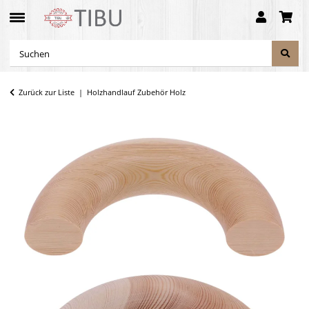
Zurück zur Liste
Holzhandlauf Zubehör Holz