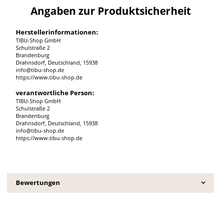
Angaben zur Produktsicherheit
Herstellerinformationen:
TIBU-Shop GmbH
Schulstraße 2
Brandenburg
Drahnsdorf, Deutschland, 15938
info@tibu-shop.de
https://www.tibu-shop.de
verantwortliche Person:
TIBU-Shop GmbH
Schulstraße 2
Brandenburg
Drahnsdorf, Deutschland, 15938
info@tibu-shop.de
https://www.tibu-shop.de
Bewertungen