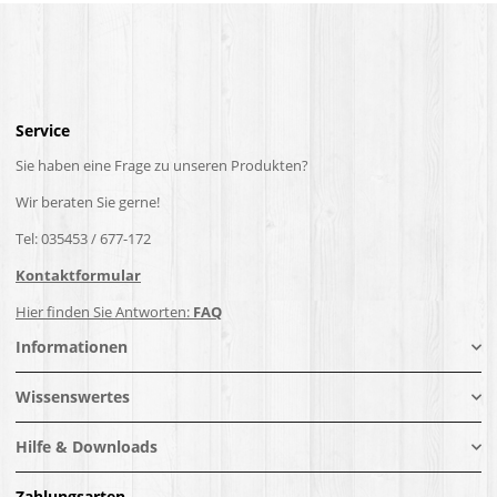
Service
Sie haben eine Frage zu unseren Produkten?
Wir beraten Sie gerne!
Tel: 035453 / 677-172
Kontaktformular
Hier finden Sie Antworten:
FAQ
Informationen
Wissenswertes
Hilfe & Downloads
Zahlungsarten