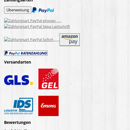
Versandarten
Bewertungen