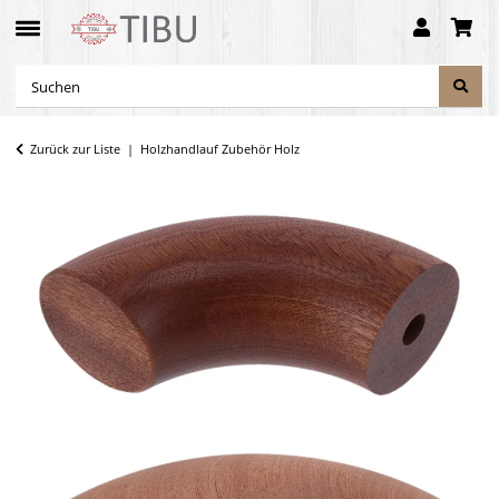
Zurück zur Liste
Holzhandlauf Zubehör Holz