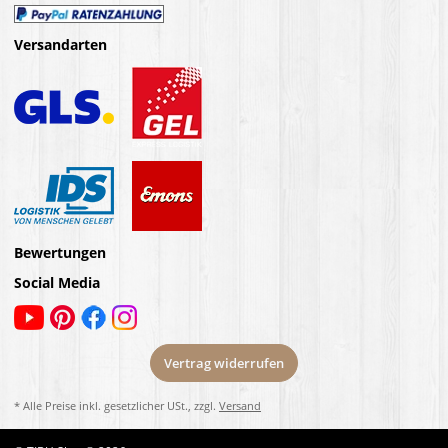
Versandarten
Bewertungen
Social Media
Vertrag widerrufen
* Alle Preise inkl. gesetzlicher USt., zzgl.
Versand