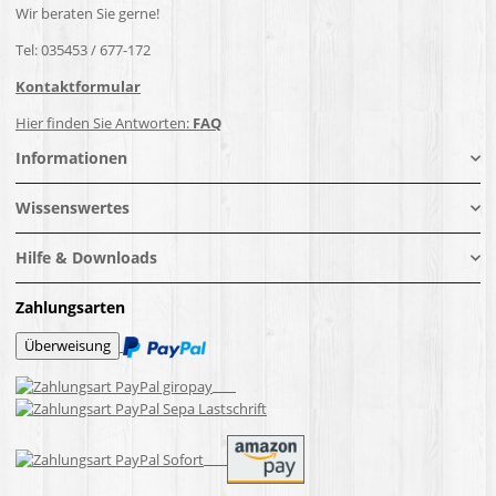
Wir beraten Sie gerne!
Tel: 035453 / 677-172
Kontaktformular
Hier finden Sie Antworten:
FAQ
Informationen
Wissenswertes
Hilfe & Downloads
Zahlungsarten