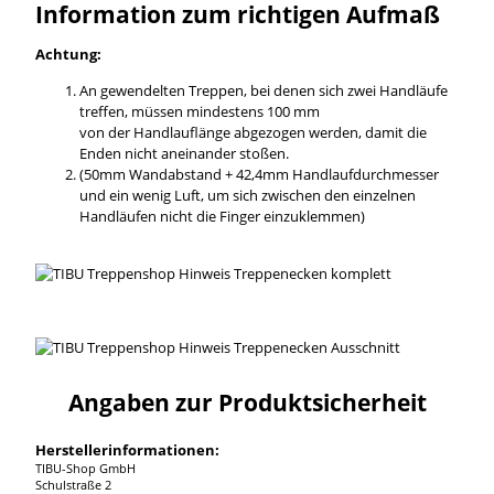
Information zum richtigen Aufmaß
Achtung:
An gewendelten Treppen, bei denen sich zwei Handläufe
treffen, müssen mindestens 100 mm
von der Handlauflänge abgezogen werden, damit die
Enden nicht aneinander stoßen.
(50mm Wandabstand + 42,4mm Handlaufdurchmesser
und ein wenig Luft, um sich zwischen den einzelnen
Handläufen nicht die Finger einzuklemmen)
Angaben zur Produktsicherheit
Herstellerinformationen:
TIBU-Shop GmbH
Schulstraße 2