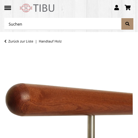
Zurück zur Liste
Handlauf Holz