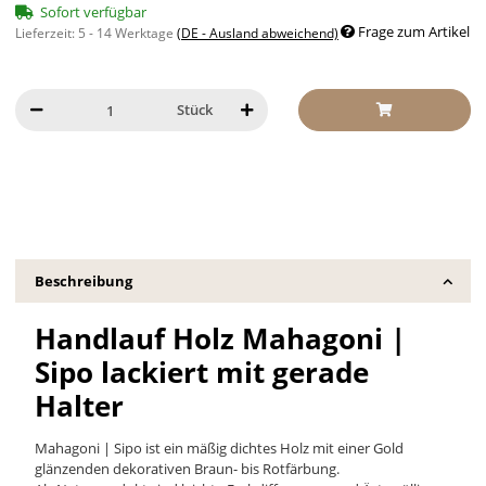
Sofort verfügbar
Frage zum Artikel
Lieferzeit:
5 - 14 Werktage
(DE - Ausland abweichend)
Stück
Beschreibung
Handlauf Holz Mahagoni |
Sipo lackiert mit gerade
Halter
Mahagoni | Sipo ist ein mäßig dichtes Holz mit einer Gold
glänzenden dekorativen Braun- bis Rotfärbung.