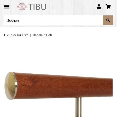
Zurück zur Liste
Handlauf Holz