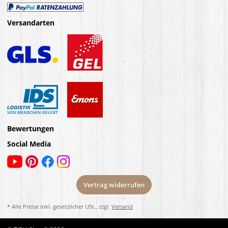
Versandarten
Bewertungen
Social Media
Vertrag widerrufen
* Alle Preise inkl. gesetzlicher USt., zzgl.
Versand