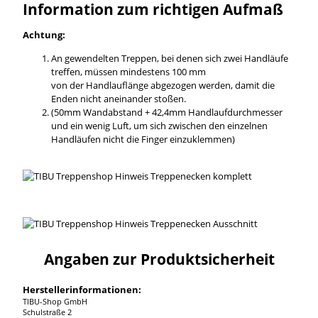
Information zum richtigen Aufmaß
Achtung:
An gewendelten Treppen, bei denen sich zwei Handläufe
treffen, müssen mindestens 100 mm
von der Handlauflänge abgezogen werden, damit die
Enden nicht aneinander stoßen.
(50mm Wandabstand + 42,4mm Handlaufdurchmesser
und ein wenig Luft, um sich zwischen den einzelnen
Handläufen nicht die Finger einzuklemmen)
Angaben zur Produktsicherheit
Herstellerinformationen:
TIBU-Shop GmbH
Schulstraße 2