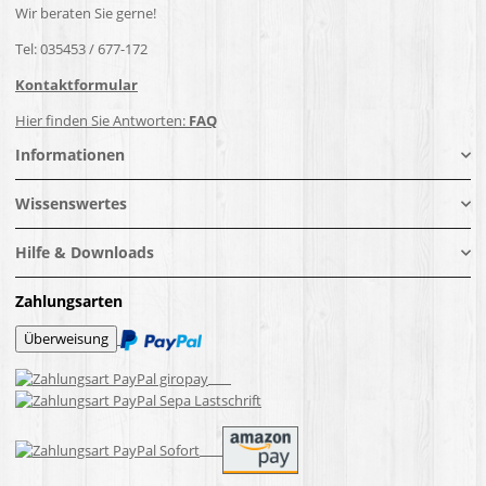
Wir beraten Sie gerne!
Tel: 035453 / 677-172
Kontaktformular
Hier finden Sie Antworten:
FAQ
Informationen
Wissenswertes
Hilfe & Downloads
Zahlungsarten