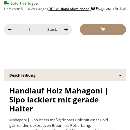
Sofort verfügbar
Frage zum Artikel
Lieferzeit:
5 - 14 Werktage
(DE - Ausland abweichend)
Stück
Beschreibung
Handlauf Holz Mahagoni |
Sipo lackiert mit gerade
Halter
Mahagoni | Sipo ist ein mäßig dichtes Holz mit einer Gold
glänzenden dekorativen Braun- bis Rotfärbung.