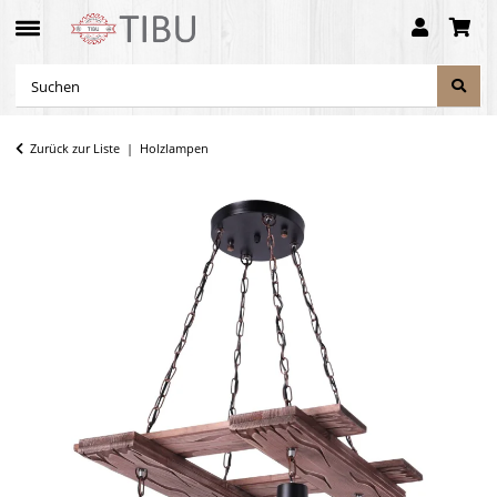
Zurück zur Liste
Holzlampen