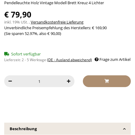
Pendelleuchte Holz Vintage Modell Brett Kreuz 4 Lichter
€ 79,90
inkl. 19% USt. ,
Versandkostenfreie Lieferung
Unverbindliche Preisempfehlung des Herstellers
:
€ 169,90
(Sie sparen
52.97%
, also
€ 90,00
)
Sofort verfügbar
Frage zum Artikel
Lieferzeit:
2 - 5 Werktage
(DE - Ausland abweichend)
Beschreibung