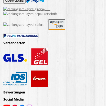
Versandarten
Bewertungen
Social Media