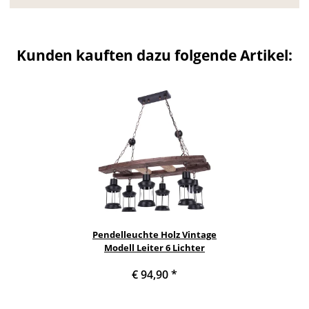
Kunden kauften dazu folgende Artikel:
Pendelleuchte Holz Vintage
Modell Leiter 6 Lichter
€ 94,90
*