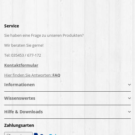
Service
Sie haben eine Frage zu unseren Produkten?
Wir beraten Sie gerne!
Tel: 035453 / 677-172
Kontaktformular
Hier finden Sie Antworten:
FAQ
Informationen
Wissenswertes
Hilfe & Downloads
Zahlungsarten