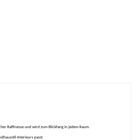
icher Raffinesse und wird zum Blickfang in jedem Raum.
dhausstil-Interieurs passt.