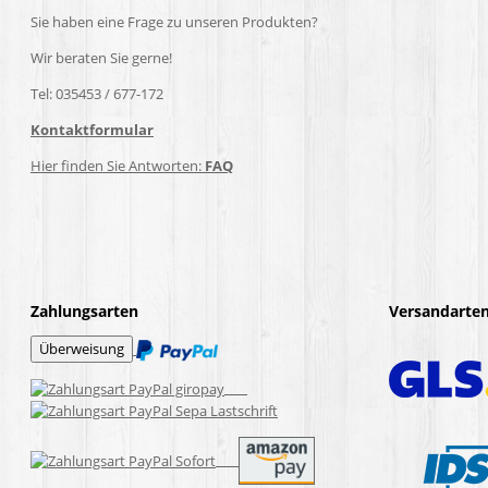
Sie haben eine Frage zu unseren Produkten?
Wir beraten Sie gerne!
Tel: 035453 / 677-172
Kontaktformular
Hier finden Sie Antworten:
FAQ
Zahlungsarten
Versandarte