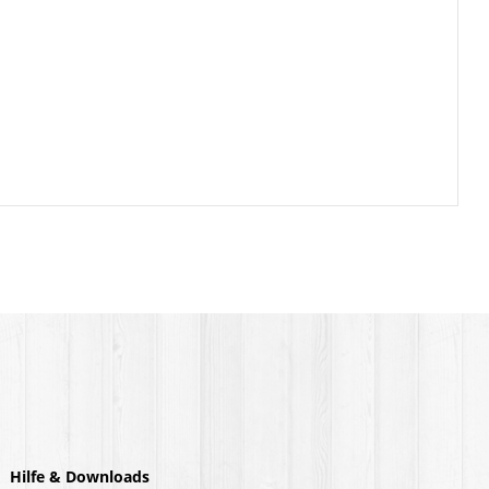
Hilfe & Downloads