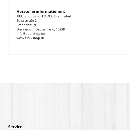
Herstellerinformationen:
TIBU-Shop GmbH (15938 Drahnsdorf)
Schulstraße 2
Brandenburg
Drahnsdorf, Deutschland, 15938
info@tibu-shop.de
www.tibu-shop.de
Service