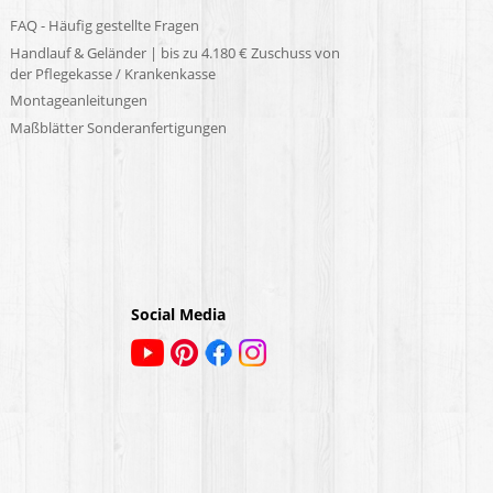
FAQ - Häufig gestellte Fragen
Handlauf & Geländer | bis zu 4.180 € Zuschuss von
der Pflegekasse / Krankenkasse
Montageanleitungen
Maßblätter Sonderanfertigungen
Social Media