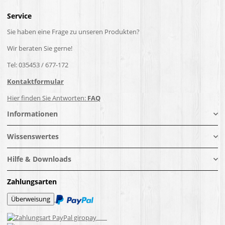
Service
Sie haben eine Frage zu unseren Produkten?
Wir beraten Sie gerne!
Tel: 035453 / 677-172
Kontaktformular
Hier finden Sie Antworten:
FAQ
Informationen
Wissenswertes
Hilfe & Downloads
Zahlungsarten