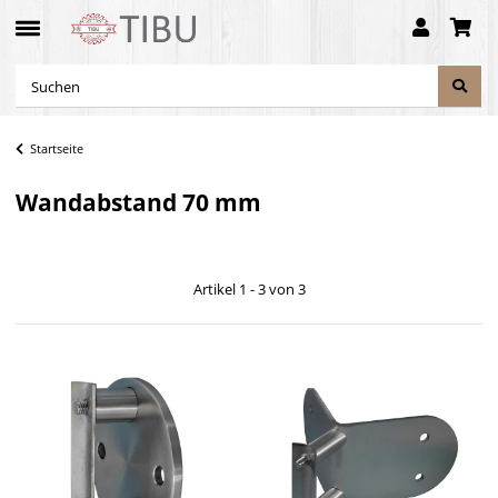
Startseite
Wandabstand 70 mm
Artikel 1 - 3 von 3