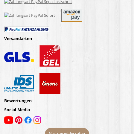
Versandarten
Bewertungen
Social Media
Vertrag widerrufen