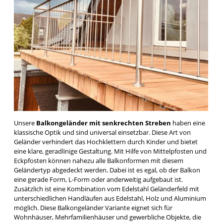
Unsere
Balkongeländer mit senkrechten Streben
haben eine
klassische Optik und sind universal einsetzbar. Diese Art von
Geländer verhindert das Hochklettern durch Kinder und bietet
eine klare, geradlinige Gestaltung. Mit Hilfe von Mittelpfosten und
Eckpfosten können nahezu alle Balkonformen mit diesem
Geländertyp abgedeckt werden. Dabei ist es egal, ob der Balkon
eine gerade Form, L-Form oder anderweitig aufgebaut ist.
Zusätzlich ist eine Kombination vom Edelstahl Geländerfeld mit
unterschiedlichen Handläufen aus Edelstahl, Holz und Aluminium
möglich. Diese Balkongeländer Variante eignet sich für
Wohnhäuser, Mehrfamilienhäuser und gewerbliche Objekte, die