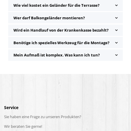
Wie viel kostet ein Geländer für die Terrasse?
Wer darf Balkongeländer montieren?
Wird ein Handlauf von der Krankenkasse bezahlt?
Benötige ich spezielles Werkzeug für die Montage?
Mein Aufmaß ist komplex. Was kann ich tun?
Service
Sie haben eine Frage zu unseren Produkten?
Wir beraten Sie gerne!