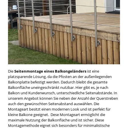
Die
Seitenmontage eines Balkongeländers
ist eine
platzsparende Lösung, da die Pfosten an der außenliegenden
Balkonplatte befestigt werden. Dadurch bleibt die gesamte
Balkonfläche uneingeschränkt nutzbar. Hier gibt es, je nach
Balkon und Kundenwunsch, unterschiedliche Seitenabstände. In
unserem Angebot können Sie neben der Anzahl der Querstreben
auch den gewünschten Seitenabstand auswählen. Die
Montageart besitzt einen modernen Look und ist perfekt für
kleine Balkone geeignet.
Dese Montageart ermöglicht die
maximale Nutzung der Balkonfläche und ist sicher. Diese
Montagemethode eignet sich besonders für minimalistische