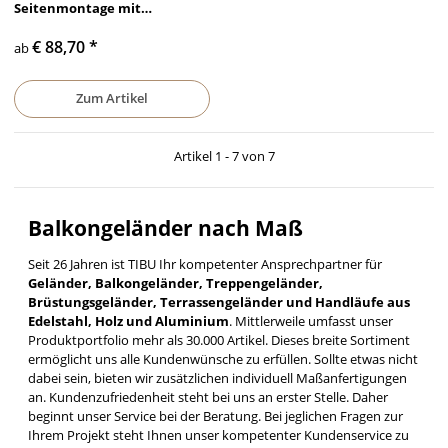
Seitenmontage mit
waagerechten Querstreben
€ 88,70
*
ab
Zum Artikel
Artikel 1 - 7 von 7
Balkongeländer nach Maß
Seit 26 Jahren ist TIBU Ihr kompetenter Ansprechpartner für
Geländer, Balkongeländer, Treppengeländer,
Brüstungsgeländer, Terrassengeländer und Handläufe aus
Edelstahl, Holz und Aluminium
. Mittlerweile umfasst unser
Produktportfolio mehr als 30.000 Artikel. Dieses breite Sortiment
ermöglicht uns alle Kundenwünsche zu erfüllen. Sollte etwas nicht
dabei sein, bieten wir zusätzlichen individuell Maßanfertigungen
an. Kundenzufriedenheit steht bei uns an erster Stelle. Daher
beginnt unser Service bei der Beratung. Bei jeglichen Fragen zur
Ihrem Projekt steht Ihnen unser kompetenter Kundenservice zu