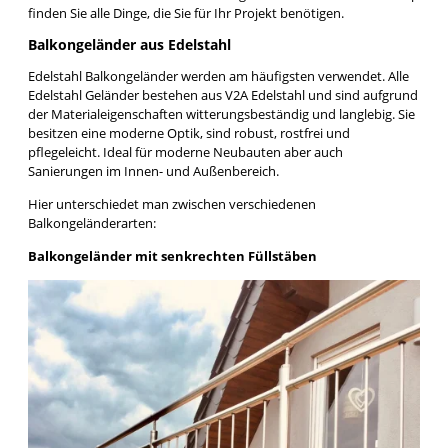
finden Sie alle Dinge, die Sie für Ihr Projekt benötigen.
Balkongeländer aus Edelstahl
Edelstahl Balkongeländer werden am häufigsten verwendet. Alle
Edelstahl Geländer bestehen aus V2A Edelstahl und sind aufgrund
der Materialeigenschaften witterungsbeständig und langlebig. Sie
besitzen eine moderne Optik, sind robust, rostfrei und
pflegeleicht. Ideal für moderne Neubauten aber auch
Sanierungen im Innen- und Außenbereich.
Hier unterschiedet man zwischen verschiedenen
Balkongeländerarten:
Balkongeländer mit senkrechten Füllstäben