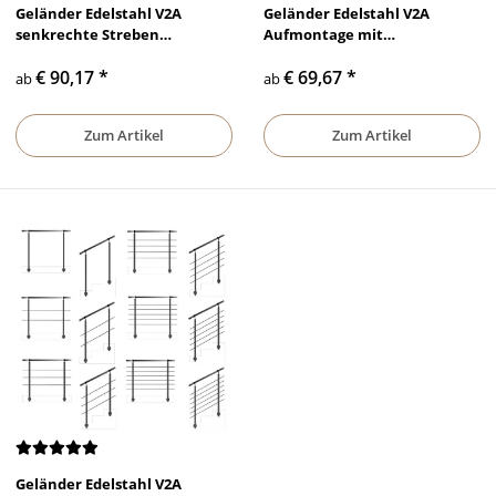
Geländer Edelstahl V2A
Geländer Edelstahl V2A
senkrechte Streben
Aufmontage mit
Aufmontage
waagerechten Querstreben
€ 90,17
*
€ 69,67
*
ab
ab
Zum Artikel
Zum Artikel
Geländer Edelstahl V2A