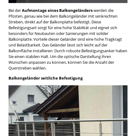
Bei der
Aufmontage eines Balkongeländers
werden die
Pfosten, genau wie bei dem Balkongeländer mit senkrechten
Streben, direkt auf der Balkonplatte befestigt. Diese
Befestigungsart sorgt für eine hohe Stabilität und eignet sich
besonders für Neubauten oder Sanierungen mit solider
Balkonplatte. Vorteile dieser Geländer sind eine hohe Tragkragt
und Belastbarkeit. Das Geländer lässt sich leicht auf der
Balkonfläche installieren. Durch robuste Befestigungsanker haben
Sie einen stabilen Halt. Um die optische Darstellung ihren
Wünschen anpassen zu können, können Sie die Anzahl der
Querstreben wählen.
Balkongeländer seitliche Befestigung