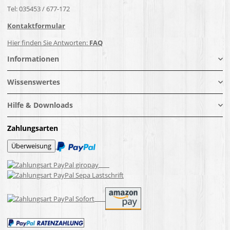
Tel: 035453 / 677-172
Kontaktformular
Hier finden Sie Antworten:
FAQ
Informationen
Wissenswertes
Hilfe & Downloads
Zahlungsarten