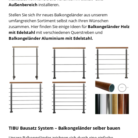
Außenbereich
installieren.
Stellen Sie sich Ihr neues Balkongeländer aus unserem
umfangreichen Sortiment selbst nach Ihren Wünschen
zusammen. Hier finden Sie einige Ideen für
Balkongeländer Holz
mit Edelstahl
mit verschiedenen Querstreben und
Balkongeländer Aluminium mit Edelstahl.
TIBU Bausatz System – Balkongeländer selber bauen
Unsere Balkongeländer zeichnen sich durch eine einfache