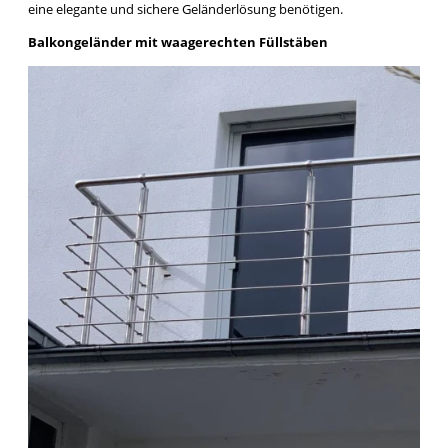
eine elegante und sichere Geländerlösung benötigen.
Balkongeländer mit waagerechten Füllstäben