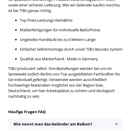
sowie einer sicheren Lieferung. Wer ein Geländer kaufen möchte,
ist bei TIBU genau richtig.
Top Preis-Leistungs-Verhältnis
Maßanfertigungen für individuelle Bedürfnisse
Ungeteilte Handläufe bis zu 6 Metern Länge
Einfacher Selbstmontage durch unser TIBU Bausatz System
Qualität aus Meisterhand - Made in Germany
TIBU produziert selbst. Ihre Bestellungen werden bei uns im
Spreewald südlich Berlins von Top ausgebildeten Fachkräften für
Sie individuell gefertigt. Verwendet werden ausschließlich
hochwertige Materialien möglichst aus der Region bzw.
Deutschland, um hier Arbeitsplätze zu sichern und ökologisch
nachhaltig zu sein.
Häufige Fragen FAQ
Wie nennt man das Geländer am Balkon?