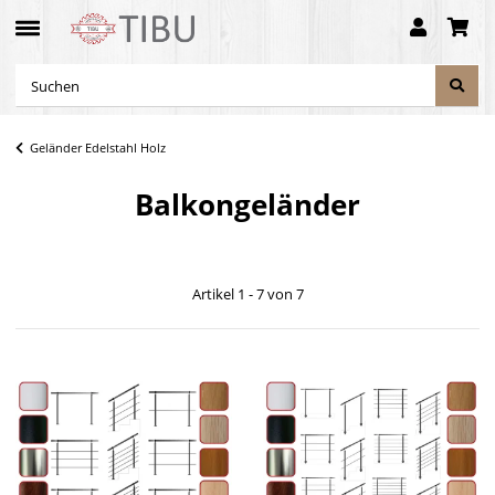
Geländer Edelstahl Holz
Balkongeländer
Artikel 1 - 7 von 7