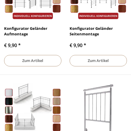
Konfigurator Geländer
Konfigurator Geländer
Aufmontage
Seitenmontage
€ 9,90
*
€ 9,90
*
Zum Artikel
Zum Artikel