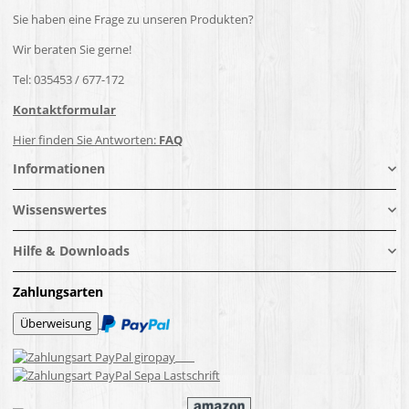
Sie haben eine Frage zu unseren Produkten?
Wir beraten Sie gerne!
Tel: 035453 / 677-172
Kontaktformular
Hier finden Sie Antworten:
FAQ
Informationen
Wissenswertes
Hilfe & Downloads
Zahlungsarten