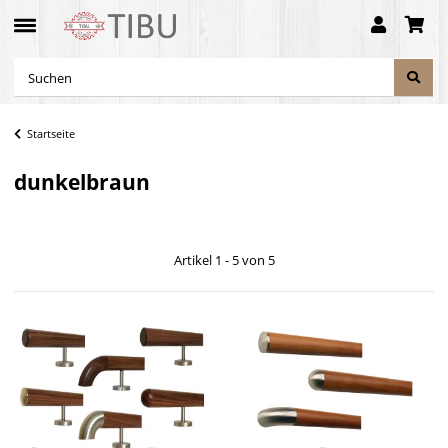
Startseite
dunkelbraun
Artikel 1 - 5 von 5