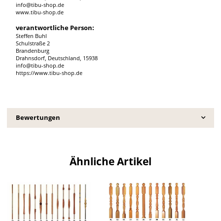
info@tibu-shop.de
www.tibu-shop.de
verantwortliche Person:
Steffen Buhl
Schulstraße 2
Brandenburg
Drahnsdorf, Deutschland, 15938
info@tibu-shop.de
https://www.tibu-shop.de
Bewertungen
Ähnliche Artikel