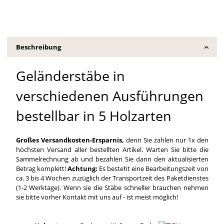
Beschreibung
Geländerstäbe in
verschiedenen Ausführungen
bestellbar in 5 Holzarten
Großes Versandkosten-Ersparnis,
denn Sie zahlen nur 1x den
höchsten Versand aller bestellten Artikel. Warten Sie bitte die
Sammelrechnung ab und bezahlen Sie dann den aktualisierten
Betrag komplett!
Achtung:
Es besteht eine Bearbeitungszeit von
ca. 3 bis 4 Wochen zuzüglich der Transportzeit des Paketdienstes
(1-2 Werktage). Wenn sie die Stäbe schneller brauchen nehmen
sie bitte vorher Kontakt mit uns auf - ist meist möglich!