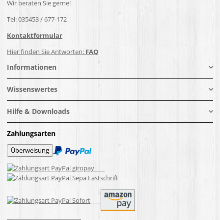
Wir beraten Sie gerne!
Tel: 035453 / 677-172
Kontaktformular
Hier finden Sie Antworten:
FAQ
Informationen
Wissenswertes
Hilfe & Downloads
Zahlungsarten