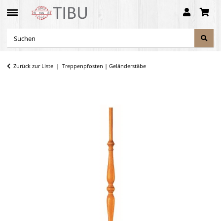
Zurück zur Liste
Treppenpfosten | Geländerstäbe