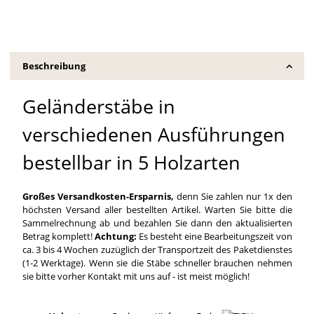
Beschreibung
Geländerstäbe in
verschiedenen Ausführungen
bestellbar in 5 Holzarten
Großes Versandkosten-Ersparnis,
denn Sie zahlen nur 1x den
höchsten Versand aller bestellten Artikel. Warten Sie bitte die
Sammelrechnung ab und bezahlen Sie dann den aktualisierten
Betrag komplett!
Achtung:
Es besteht eine Bearbeitungszeit von
ca. 3 bis 4 Wochen zuzüglich der Transportzeit des Paketdienstes
(1-2 Werktage). Wenn sie die Stäbe schneller brauchen nehmen
sie bitte vorher Kontakt mit uns auf - ist meist möglich!