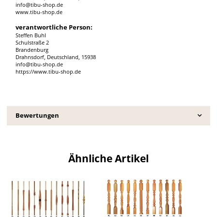
info@tibu-shop.de
www.tibu-shop.de
verantwortliche Person:
Steffen Buhl
Schulstraße 2
Brandenburg
Drahnsdorf, Deutschland, 15938
info@tibu-shop.de
https://www.tibu-shop.de
Bewertungen
Ähnliche Artikel