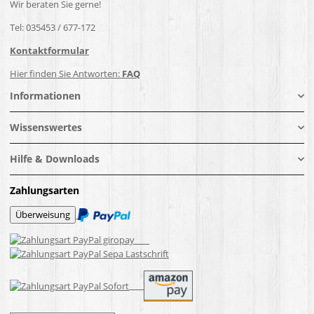
Wir beraten Sie gerne!
Tel: 035453 / 677-172
Kontaktformular
Hier finden Sie Antworten:
FAQ
Informationen
Wissenswertes
Hilfe & Downloads
Zahlungsarten