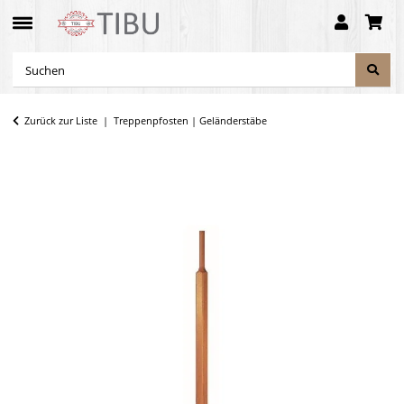
Zurück zur Liste
Treppenpfosten | Geländerstäbe