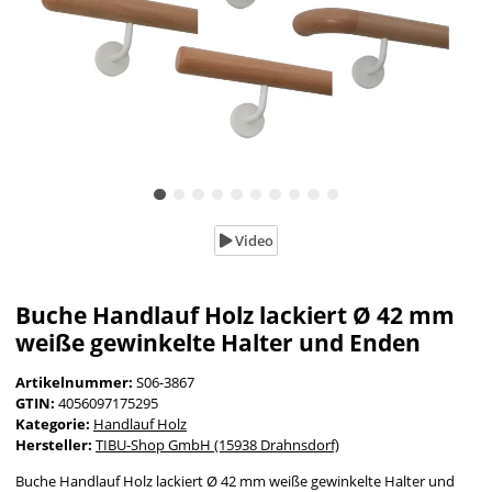
Video
Buche Handlauf Holz lackiert Ø 42 mm
weiße gewinkelte Halter und Enden
Artikelnummer:
S06-3867
GTIN:
4056097175295
Kategorie:
Handlauf Holz
Hersteller:
TIBU-Shop GmbH (15938 Drahnsdorf)
Buche Handlauf Holz lackiert Ø 42 mm weiße gewinkelte Halter und