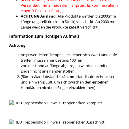
Versandart immer nach dem längsten. Es kommen alle in
einem/r Paket/Lieferung!
ACHTUNG Ausland:
Alle Produkte werden bis 2000mm
Länge ungeteilt (in einem Stück) verschickt. Ab 2000 mm
Länge werden die Produkte geteilt verschickt.
Information zum richtigen Aufmaß
Achtung:
An gewendelten Treppen, bei denen sich zwei Handläufe
treffen, müssen mindestens 100 mm
von der Handlauflänge abgezogen werden, damit die
Enden nicht aneinander stoßen.
(50mm Wandabstand + 42,4mm Handlaufdurchmesser
und ein wenig Luft, um sich zwischen den einzelnen
Handläufen nicht die Finger einzuklemmen)