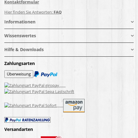
Kontaktformular
Hier finden Sie Antworten:
FAQ
Informationen
Wissenswertes
Hilfe & Downloads
Zahlungsarten
Versandarten