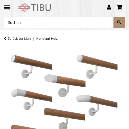
Zurück zur Liste
Handlauf Holz