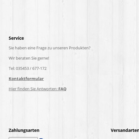
Service
Sie haben eine Frage zu unseren Produkten?
Wir beraten Sie gerne!
Tel: 035453 / 677-172
Kontaktformular
Hier finden Sie Antworten:
FAQ
Zahlungsarten
Versandarte