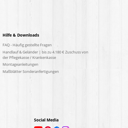
Hilfe & Downloads
FAQ - Häufig gestellte Fragen
Handlauf & Geländer | bis zu 4.180 € Zuschuss von
der Pflegekasse / Krankenkasse
Montageanleitungen
Maßblätter Sonderanfertigungen
Social Media