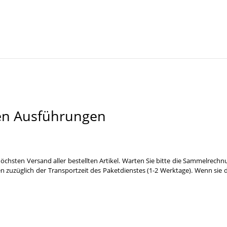
en Ausführungen
öchsten Versand aller bestellten Artikel. Warten Sie bitte die Sammelrechn
n zuzüglich der Transportzeit des Paketdienstes (1-2 Werktage). Wenn sie 