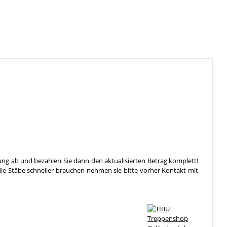
ung ab und bezahlen Sie dann den aktualisierten Betrag komplett!
die Stäbe schneller brauchen nehmen sie bitte vorher Kontakt mit