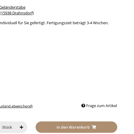
 Geländerstäbe
15938 Drahnsdorf)
dividuell für Sie gefertigt. Fertigungszeit beträgt 3-4 Wochen.
Frage zum Artikel
Ausland abweichend)
In den Warenkorb
Stück