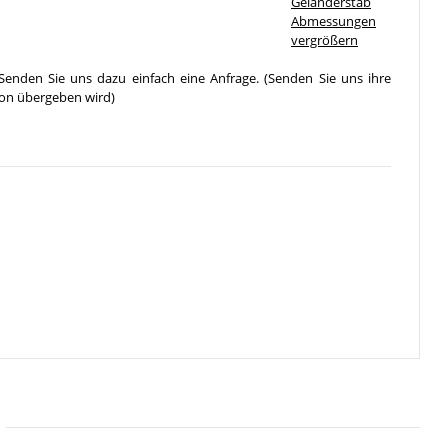
vergrößern
Senden Sie uns dazu einfach eine Anfrage. (Senden Sie uns ihre
ion übergeben wird)