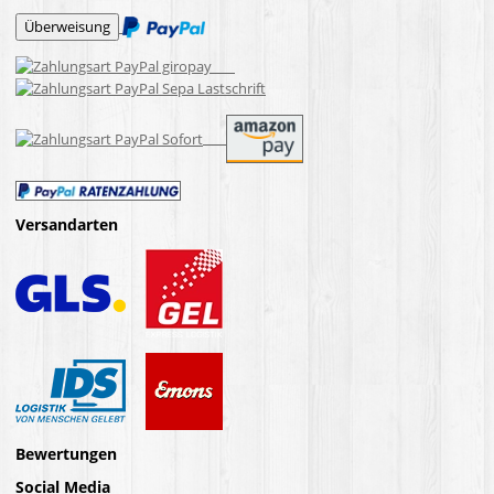
Versandarten
Bewertungen
Social Media