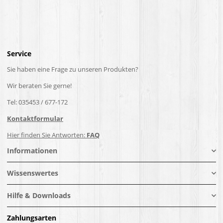
Service
Sie haben eine Frage zu unseren Produkten?
Wir beraten Sie gerne!
Tel: 035453 / 677-172
Kontaktformular
Hier finden Sie Antworten:
FAQ
Informationen
Wissenswertes
Hilfe & Downloads
Zahlungsarten