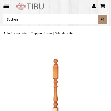
Zurück zur Liste
Treppenpfosten | Geländerstäbe