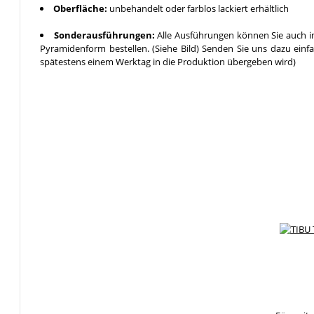
Oberfläche:
unbehandelt oder farblos lackiert erhältlich
Sonderausführungen:
Alle Ausführungen können Sie auch in
Pyramidenform bestellen. (Siehe Bild) Senden Sie uns dazu einf
spätestens einem Werktag in die Produktion übergeben wird)