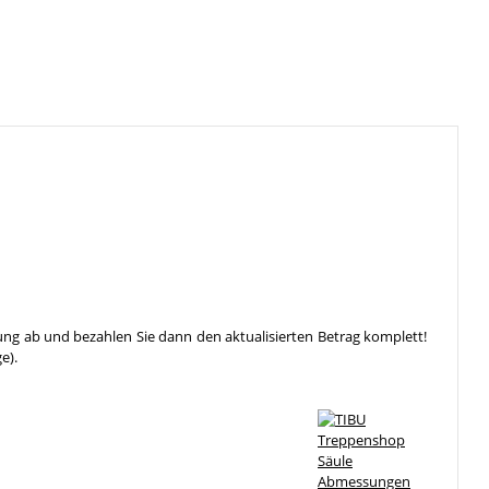
ung ab und bezahlen Sie dann den aktualisierten Betrag komplett!
e).