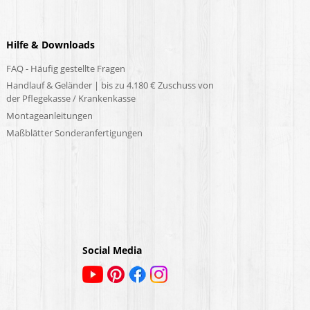
Hilfe & Downloads
FAQ - Häufig gestellte Fragen
Handlauf & Geländer | bis zu 4.180 € Zuschuss von
der Pflegekasse / Krankenkasse
Montageanleitungen
Maßblätter Sonderanfertigungen
Social Media