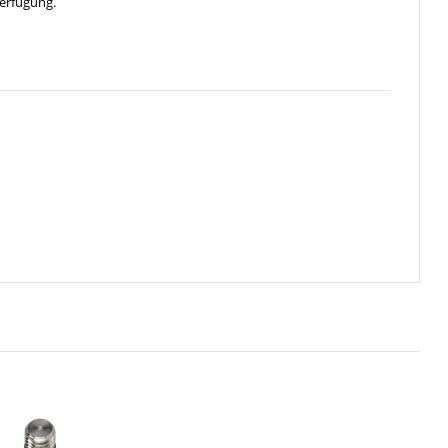
erfügung.