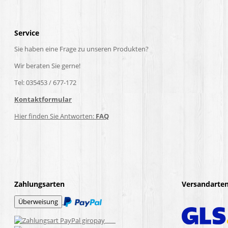
Service
Sie haben eine Frage zu unseren Produkten?
Wir beraten Sie gerne!
Tel: 035453 / 677-172
Kontaktformular
Hier finden Sie Antworten:
FAQ
Zahlungsarten
Versandarte