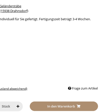
 Geländerstäbe
15938 Drahnsdorf)
dividuell für Sie gefertigt. Fertigungszeit beträgt 3-4 Wochen.
Frage zum Artikel
Ausland abweichend)
In den Warenkorb
Stück