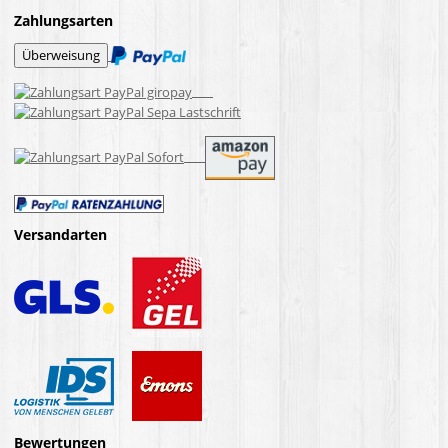
Zahlungsarten
Versandarten
Bewertungen