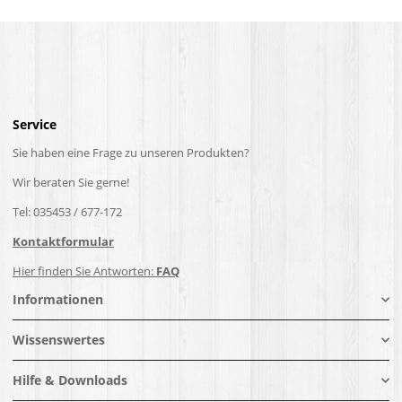
Service
Sie haben eine Frage zu unseren Produkten?
Wir beraten Sie gerne!
Tel: 035453 / 677-172
Kontaktformular
Hier finden Sie Antworten:
FAQ
Informationen
Wissenswertes
Hilfe & Downloads