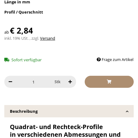
Länge in mm
Profil / Querschnitt
€ 2,84
ab
inkl. 19% USt. , zzgl.
Versand
Frage zum Artikel
Sofort verfügbar
Stk
Beschreibung
Quadrat- und Rechteck-Profile
in verschiedenen Abmessungen und