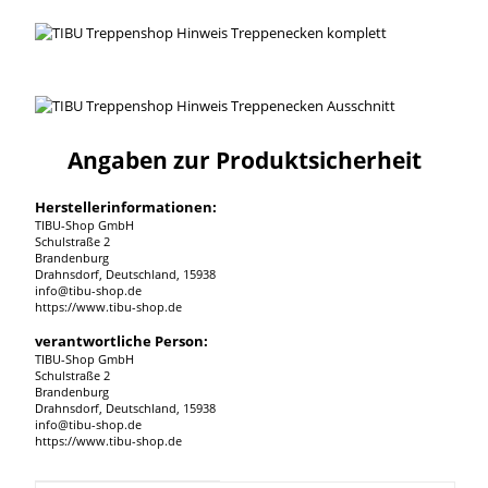
Angaben zur Produktsicherheit
Herstellerinformationen:
TIBU-Shop GmbH
Schulstraße 2
Brandenburg
Drahnsdorf, Deutschland, 15938
info@tibu-shop.de
https://www.tibu-shop.de
verantwortliche Person:
TIBU-Shop GmbH
Schulstraße 2
Brandenburg
Drahnsdorf, Deutschland, 15938
info@tibu-shop.de
https://www.tibu-shop.de