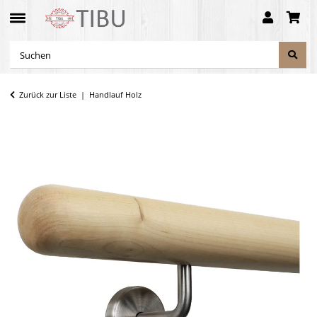
Zurück zur Liste
Handlauf Holz