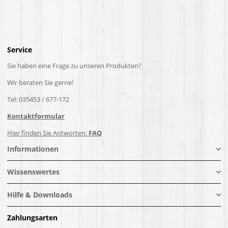
Service
Sie haben eine Frage zu unseren Produkten?
Wir beraten Sie gerne!
Tel: 035453 / 677-172
Kontaktformular
Hier finden Sie Antworten:
FAQ
Informationen
Wissenswertes
Hilfe & Downloads
Zahlungsarten