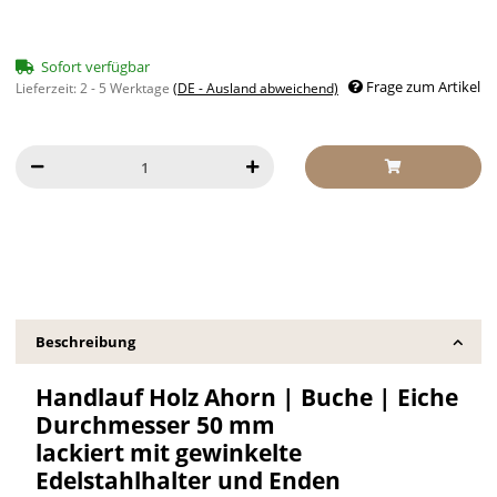
Sofort verfügbar
Frage zum Artikel
Lieferzeit:
2 - 5 Werktage
(DE - Ausland abweichend)
Beschreibung
Handlauf Holz Ahorn | Buche | Eiche
Durchmesser 50 mm
lackiert mit gewinkelte
Edelstahlhalter und Enden