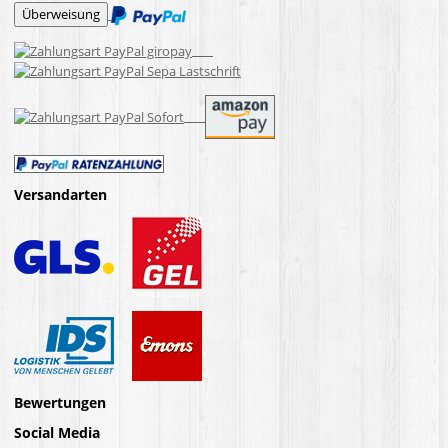
Versandarten
Bewertungen
Social Media