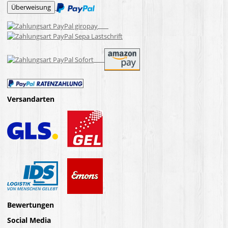
Versandarten
Bewertungen
Social Media