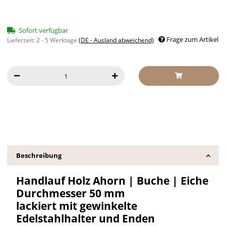
Sofort verfügbar
Frage zum Artikel
Lieferzeit:
2 - 5 Werktage
(DE - Ausland abweichend)
Beschreibung
Handlauf Holz Ahorn | Buche | Eiche
Durchmesser 50 mm
lackiert mit gewinkelte
Edelstahlhalter und Enden