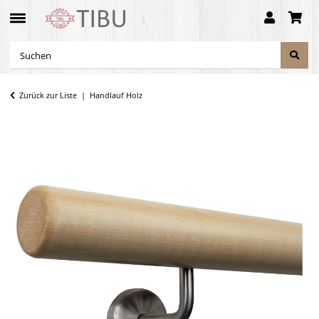
Zurück zur Liste
Handlauf Holz