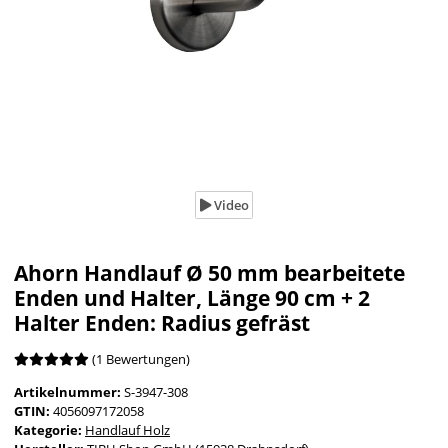
Video
Ahorn Handlauf Ø 50 mm bearbeitete
Enden und Halter, Länge 90 cm + 2
Halter Enden: Radius gefräst
(1 Bewertungen)
Artikelnummer:
S-3947-308
GTIN:
4056097172058
Kategorie:
Handlauf Holz