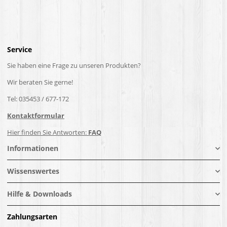
Service
Sie haben eine Frage zu unseren Produkten?
Wir beraten Sie gerne!
Tel: 035453 / 677-172
Kontaktformular
Hier finden Sie Antworten:
FAQ
Informationen
Wissenswertes
Hilfe & Downloads
Zahlungsarten