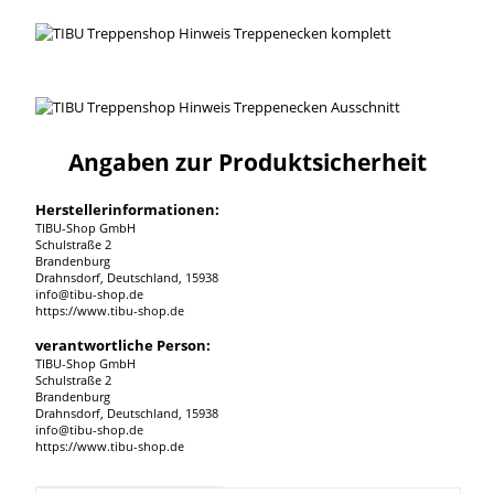
Angaben zur Produktsicherheit
Herstellerinformationen:
TIBU-Shop GmbH
Schulstraße 2
Brandenburg
Drahnsdorf, Deutschland, 15938
info@tibu-shop.de
https://www.tibu-shop.de
verantwortliche Person:
TIBU-Shop GmbH
Schulstraße 2
Brandenburg
Drahnsdorf, Deutschland, 15938
info@tibu-shop.de
https://www.tibu-shop.de