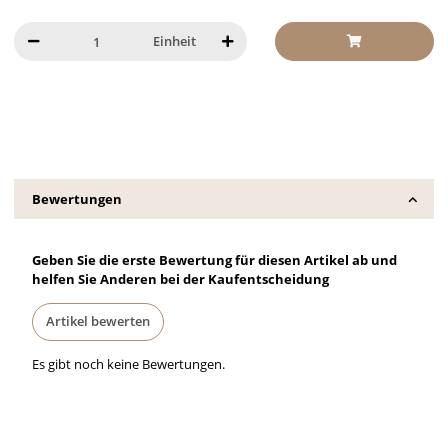
Einheit
Bewertungen
Geben Sie die erste Bewertung für diesen Artikel ab und
helfen Sie Anderen bei der Kaufentscheidung
Artikel bewerten
Es gibt noch keine Bewertungen.