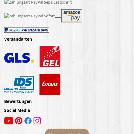
Versandarten
Bewertungen
Social Media