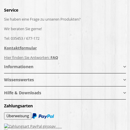
Service
Sie haben eine Frage zu unseren Produkten?
Wir beraten Sie gerne!
Tel: 035453 / 677-172
Kontaktformular
Hier finden Sie Antworten:
FAQ
Informationen
Wissenswertes
Hilfe & Downloads
Zahlungsarten