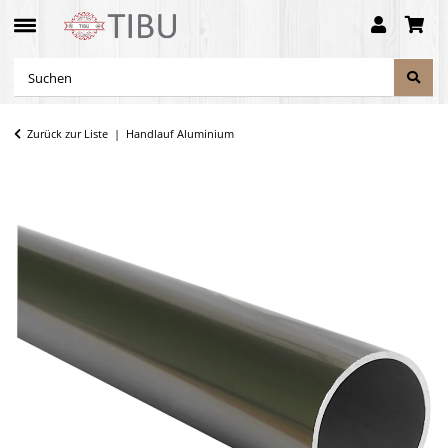
Zurück zur Liste
Handlauf Aluminium