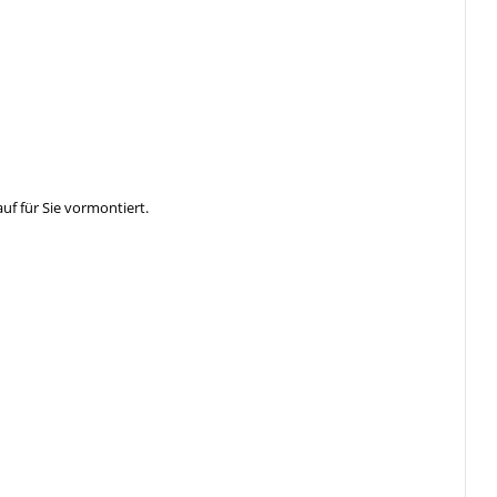
f für Sie vormontiert.