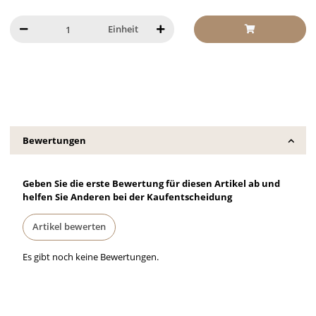
Einheit
Bewertungen
Geben Sie die erste Bewertung für diesen Artikel ab und
helfen Sie Anderen bei der Kaufentscheidung
Artikel bewerten
Es gibt noch keine Bewertungen.