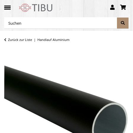
Zurück zur Liste
Handlauf Aluminium