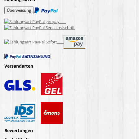
Versandarten
Bewertungen