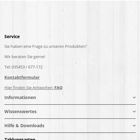
Service
Sie haben eine Frage zu unseren Produkten?
Wir beraten Sie gerne!
Tel: 035453 / 677-172
Kontaktformular
Hier finden Sie Antworten:
FAQ
Informationen
Wissenswertes
Hilfe & Downloads
Zahlungsarten