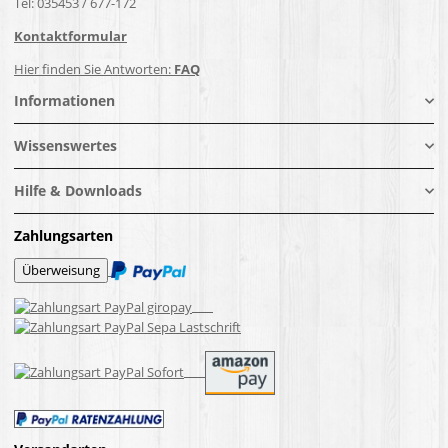
Tel: 035453 / 677-172
Kontaktformular
Hier finden Sie Antworten:
FAQ
Informationen
Wissenswertes
Hilfe & Downloads
Zahlungsarten