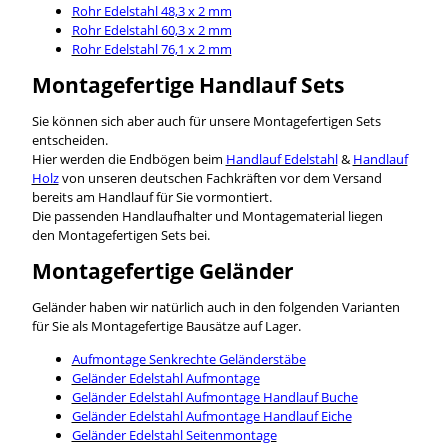
Rohr Edelstahl 48,3 x 2 mm
Rohr Edelstahl 60,3 x 2 mm
Rohr Edelstahl 76,1 x 2 mm
Montagefertige Handlauf Sets
Sie können sich aber auch für unsere Montagefertigen Sets
entscheiden.
Hier werden die Endbögen beim
Handlauf Edelstahl
&
Handlauf
Holz
von unseren deutschen Fachkräften vor dem Versand
bereits am Handlauf für Sie vormontiert.
Die passenden Handlaufhalter und Montagematerial liegen
den Montagefertigen Sets bei.
Montagefertige Geländer
Geländer haben wir natürlich auch in den folgenden Varianten
für Sie als Montagefertige Bausätze auf Lager.
Aufmontage Senkrechte Geländerstäbe
Geländer Edelstahl Aufmontage
Geländer Edelstahl Aufmontage Handlauf Buche
Geländer Edelstahl Aufmontage Handlauf Eiche
Geländer Edelstahl Seitenmontage