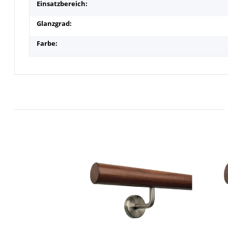
Einsatzbereich:
Glanzgrad:
Farbe: