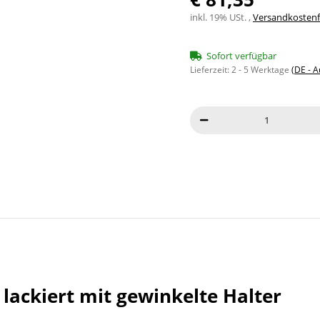
inkl. 19% USt. ,
Versandkostenfr
Sofort verfügbar
Lieferzeit:
2 - 5 Werktage
(DE - 
ackiert mit gewinkelte Halter