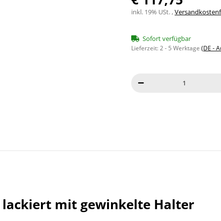
inkl. 19% USt. ,
Versandkostenfr
Sofort verfügbar
Lieferzeit:
2 - 5 Werktage
(DE - 
ackiert mit gewinkelte Halter