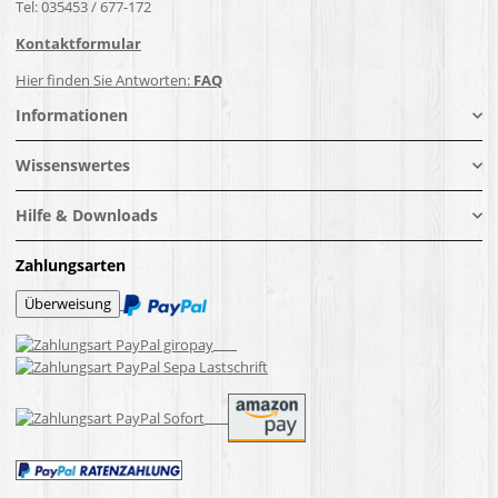
Tel: 035453 / 677-172
Kontaktformular
Hier finden Sie Antworten:
FAQ
Informationen
Wissenswertes
Hilfe & Downloads
Zahlungsarten