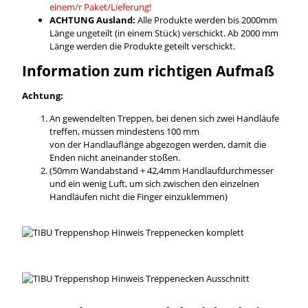
einem/r Paket/Lieferung!
ACHTUNG Ausland:
Alle Produkte werden bis 2000mm
Länge ungeteilt (in einem Stück) verschickt. Ab 2000 mm
Länge werden die Produkte geteilt verschickt.
Information zum richtigen Aufmaß
Achtung:
An gewendelten Treppen, bei denen sich zwei Handläufe
treffen, müssen mindestens 100 mm
von der Handlauflänge abgezogen werden, damit die
Enden nicht aneinander stoßen.
(50mm Wandabstand + 42,4mm Handlaufdurchmesser
und ein wenig Luft, um sich zwischen den einzelnen
Handläufen nicht die Finger einzuklemmen)