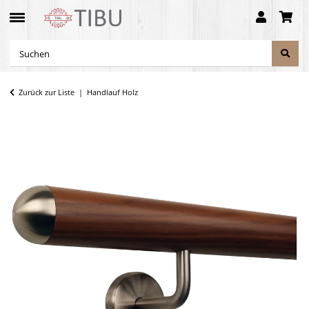
Zurück zur Liste
Handlauf Holz