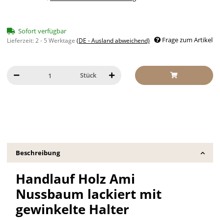
Sofort verfügbar
Frage zum Artikel
Lieferzeit:
2 - 5 Werktage
(DE - Ausland abweichend)
Stück
Beschreibung
Handlauf Holz Ami
Nussbaum lackiert mit
gewinkelte Halter