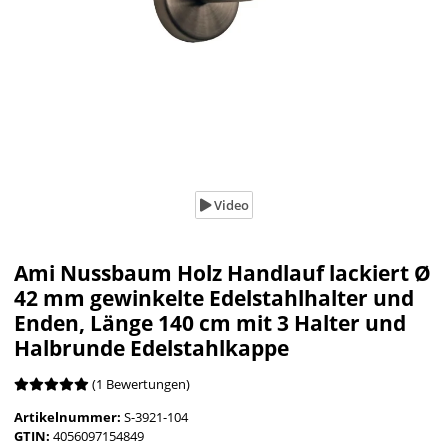
Video
Ami Nussbaum Holz Handlauf lackiert Ø
42 mm gewinkelte Edelstahlhalter und
Enden, Länge 140 cm mit 3 Halter und
Halbrunde Edelstahlkappe
(1 Bewertungen)
Artikelnummer:
S-3921-104
GTIN:
4056097154849