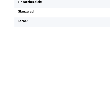
Einsatzbereich:
Glanzgrad:
Farbe: