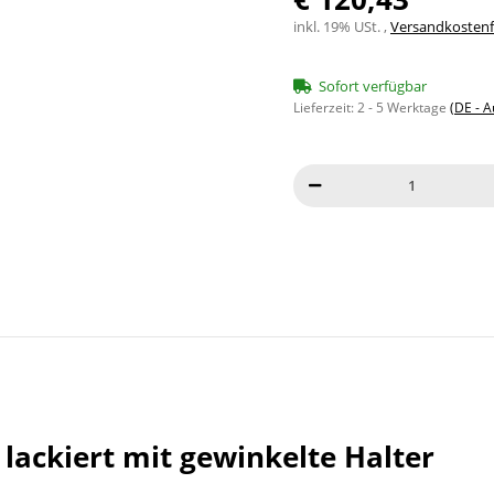
inkl. 19% USt. ,
Versandkostenfr
Sofort verfügbar
Lieferzeit:
2 - 5 Werktage
(DE - 
ackiert mit gewinkelte Halter