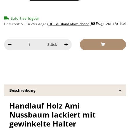
Sofort verfügbar
Frage zum Artikel
Lieferzeit:
5 - 14 Werktage
(DE - Ausland abweichend)
Stück
Beschreibung
Handlauf Holz Ami
Nussbaum lackiert mit
gewinkelte Halter