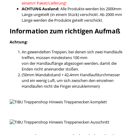
einem/r Paket/Lieferung!
ACHTUNG Ausland:
Alle Produkte werden bis 2000mm
Länge ungeteilt (in einem Stück) verschickt. Ab 2000 mm
Länge werden die Produkte geteilt verschickt.
Information zum richtigen Aufmaß
Achtung:
An gewendelten Treppen, bei denen sich zwei Handläufe
treffen, müssen mindestens 100 mm
von der Handlauflänge abgezogen werden, damit die
Enden nicht aneinander stoßen.
(50mm Wandabstand + 42,4mm Handlaufdurchmesser
und ein wenig Luft, um sich zwischen den einzelnen
Handläufen nicht die Finger einzuklemmen)