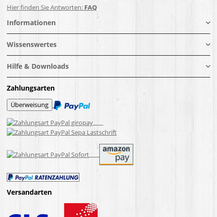
Hier finden Sie Antworten:
FAQ
Informationen
Wissenswertes
Hilfe & Downloads
Zahlungsarten
Versandarten