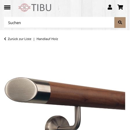
Zurück zur Liste
Handlauf Holz