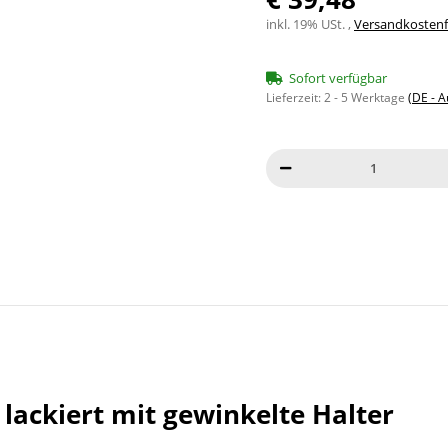
inkl. 19% USt. ,
Versandkostenfr
Sofort verfügbar
Lieferzeit:
2 - 5 Werktage
(DE - 
ackiert mit gewinkelte Halter