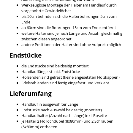
Werkzeuglose Montage der Halter am Handlauf durch
vorgebohrte Gewindelöcher
bis 50cm befinden sich die Halterbohrungen 5cm vom
Ende
ab 60cm sind die Bohrungen 15cm vom Ende entfernt
weitere Halter sind je nach Länge und Anzahl gleichmäßig
zwischen diesen angeordnet
andere Positionen der Halter sind ohne Aufpreis möglich
Endstücke
die Endstücke sind beidseitig montiert
Handlauflänge ist inkl. Endstücke
Holzenden sind gefräst (keine angesetzten Holzkappen)
Edelstahlenden sind fertig eingefräst und Verklebt
Lieferumfang
Handlauf in ausgewählter Länge
Endstücke nach Auswahl beidseitig (montiert)
Handlaufhalter (Anzahl nach Länge) inkl. Rosette
je Halter 2 Hollochdübel (8x80mm) und 2 Schrauben
(5x80mm) enthalten