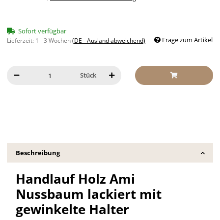
Sofort verfügbar
Frage zum Artikel
Lieferzeit:
1 - 3 Wochen
(DE - Ausland abweichend)
Stück
Beschreibung
Handlauf Holz Ami
Nussbaum lackiert mit
gewinkelte Halter