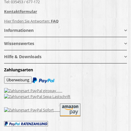
Tel: 035453 / 677-172
Kontaktformular
Hier finden Sie Antworten:
FAQ
Informationen
Wissenswertes
Hilfe & Downloads
Zahlungsarten