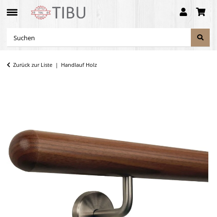
Zurück zur Liste
Handlauf Holz