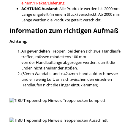
einem/r Paket/Lieferung!
ACHTUNG Ausland:
Alle Produkte werden bis 2000mm
Länge ungeteilt (in einem Stück) verschickt. Ab 2000 mm
Länge werden die Produkte geteilt verschickt.
Information zum richtigen Aufmaß
Achtung:
An gewendelten Treppen, bei denen sich zwei Handläufe
treffen, müssen mindestens 100 mm
von der Handlauflänge abgezogen werden, damit die
Enden nicht aneinander stoßen.
(50mm Wandabstand + 42,4mm Handlaufdurchmesser
und ein wenig Luft, um sich zwischen den einzelnen
Handläufen nicht die Finger einzuklemmen)