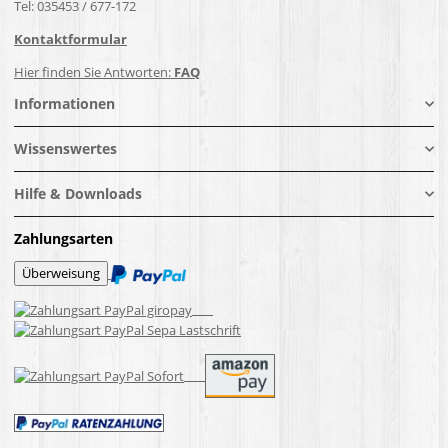
Tel: 035453 / 677-172
Kontaktformular
Hier finden Sie Antworten:
FAQ
Informationen
Wissenswertes
Hilfe & Downloads
Zahlungsarten