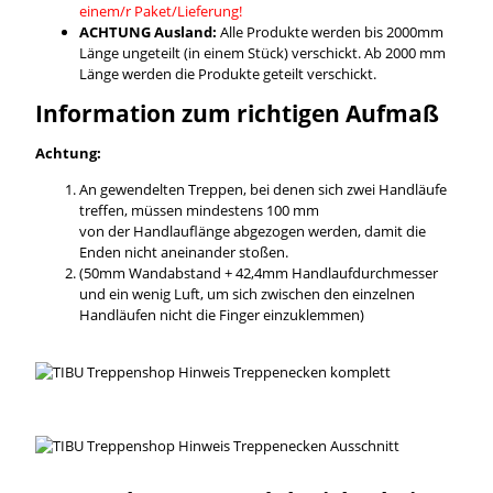
einem/r Paket/Lieferung!
ACHTUNG Ausland:
Alle Produkte werden bis 2000mm
Länge ungeteilt (in einem Stück) verschickt. Ab 2000 mm
Länge werden die Produkte geteilt verschickt.
Information zum richtigen Aufmaß
Achtung:
An gewendelten Treppen, bei denen sich zwei Handläufe
treffen, müssen mindestens 100 mm
von der Handlauflänge abgezogen werden, damit die
Enden nicht aneinander stoßen.
(50mm Wandabstand + 42,4mm Handlaufdurchmesser
und ein wenig Luft, um sich zwischen den einzelnen
Handläufen nicht die Finger einzuklemmen)