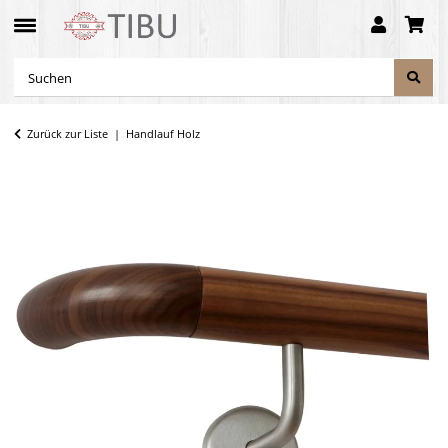
Zurück zur Liste
Handlauf Holz