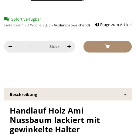
Sofort verfügbar
Frage zum Artikel
Lieferzeit:
1 - 3 Wochen
(DE - Ausland abweichend)
Stück
Beschreibung
Handlauf Holz Ami
Nussbaum lackiert mit
gewinkelte Halter