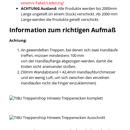
einem/r Paket/Lieferung!
ACHTUNG Ausland:
Alle Produkte werden bis 2000mm
Länge ungeteilt (in einem Stück) verschickt. Ab 2000 mm
Länge werden die Produkte geteilt verschickt.
Information zum richtigen Aufmaß
Achtung:
An gewendelten Treppen, bei denen sich zwei Handläufe
treffen, müssen mindestens 100 mm
von der Handlauflänge abgezogen werden, damit die
Enden nicht aneinander stoßen.
(50mm Wandabstand + 42,4mm Handlaufdurchmesser
und ein wenig Luft, um sich zwischen den einzelnen
Handläufen nicht die Finger einzuklemmen)