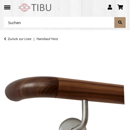
Zurück zur Liste
Handlauf Holz