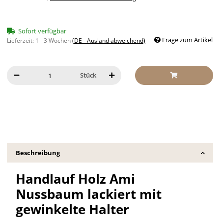
Sofort verfügbar
Frage zum Artikel
Lieferzeit:
1 - 3 Wochen
(DE - Ausland abweichend)
Stück
Beschreibung
Handlauf Holz Ami
Nussbaum lackiert mit
gewinkelte Halter