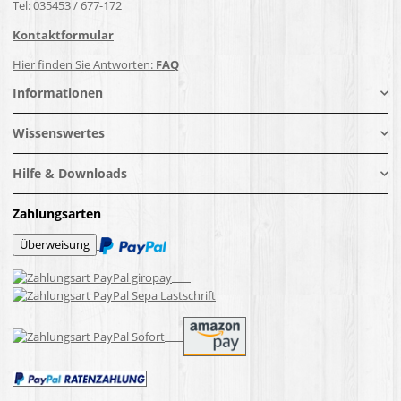
Tel: 035453 / 677-172
Kontaktformular
Hier finden Sie Antworten:
FAQ
Informationen
Wissenswertes
Hilfe & Downloads
Zahlungsarten