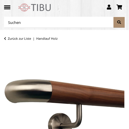
Zurück zur Liste
Handlauf Holz