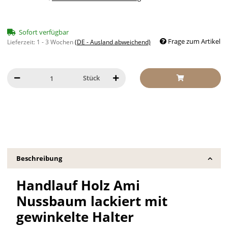
Sofort verfügbar
Frage zum Artikel
Lieferzeit:
1 - 3 Wochen
(DE - Ausland abweichend)
Stück
Beschreibung
Handlauf Holz Ami
Nussbaum lackiert mit
gewinkelte Halter