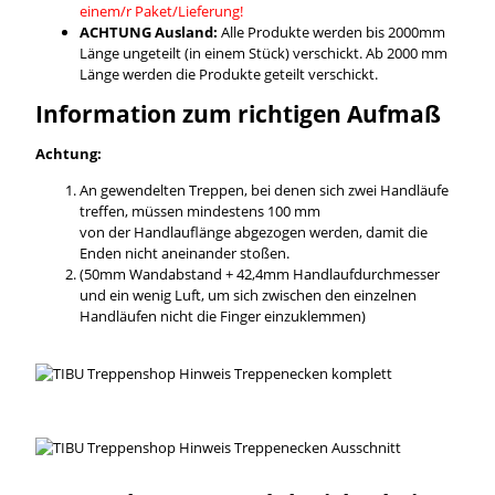
einem/r Paket/Lieferung!
ACHTUNG Ausland:
Alle Produkte werden bis 2000mm
Länge ungeteilt (in einem Stück) verschickt. Ab 2000 mm
Länge werden die Produkte geteilt verschickt.
Information zum richtigen Aufmaß
Achtung:
An gewendelten Treppen, bei denen sich zwei Handläufe
treffen, müssen mindestens 100 mm
von der Handlauflänge abgezogen werden, damit die
Enden nicht aneinander stoßen.
(50mm Wandabstand + 42,4mm Handlaufdurchmesser
und ein wenig Luft, um sich zwischen den einzelnen
Handläufen nicht die Finger einzuklemmen)