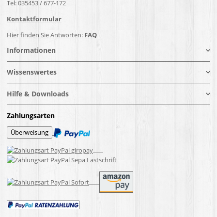
Tel: 035453 / 677-172
Kontaktformular
Hier finden Sie Antworten:
FAQ
Informationen
Wissenswertes
Hilfe & Downloads
Zahlungsarten