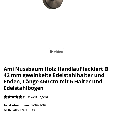
Video
Ami Nussbaum Holz Handlauf lackiert Ø
42 mm gewinkelte Edelstahlhalter und
Enden, Länge 460 cm mit 6 Halter und
Edelstahlbogen
(1 Bewertungen)
Artikelnummer:
S-3921-393
GTIN:
4056097152388