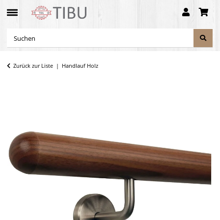
Zurück zur Liste
Handlauf Holz