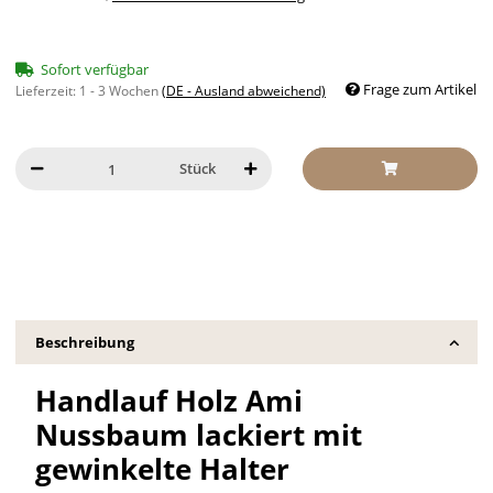
Sofort verfügbar
Frage zum Artikel
Lieferzeit:
1 - 3 Wochen
(DE - Ausland abweichend)
Stück
Beschreibung
Handlauf Holz Ami
Nussbaum lackiert mit
gewinkelte Halter