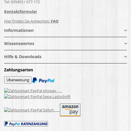
Tel: 035453 / 677-172
Kontaktformular
Hier finden Sie Antworten:
FAQ
Informationen
Wissenswertes
Hilfe & Downloads
Zahlungsarten