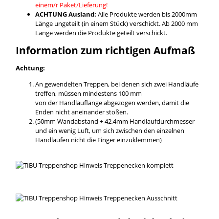
einem/r Paket/Lieferung!
ACHTUNG Ausland:
Alle Produkte werden bis 2000mm
Länge ungeteilt (in einem Stück) verschickt. Ab 2000 mm
Länge werden die Produkte geteilt verschickt.
Information zum richtigen Aufmaß
Achtung:
An gewendelten Treppen, bei denen sich zwei Handläufe
treffen, müssen mindestens 100 mm
von der Handlauflänge abgezogen werden, damit die
Enden nicht aneinander stoßen.
(50mm Wandabstand + 42,4mm Handlaufdurchmesser
und ein wenig Luft, um sich zwischen den einzelnen
Handläufen nicht die Finger einzuklemmen)