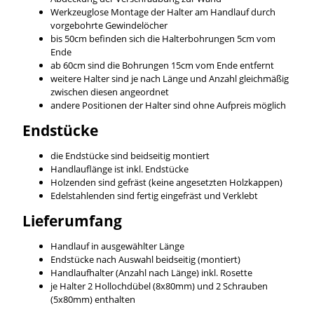
Werkzeuglose Montage der Halter am Handlauf durch
vorgebohrte Gewindelöcher
bis 50cm befinden sich die Halterbohrungen 5cm vom
Ende
ab 60cm sind die Bohrungen 15cm vom Ende entfernt
weitere Halter sind je nach Länge und Anzahl gleichmäßig
zwischen diesen angeordnet
andere Positionen der Halter sind ohne Aufpreis möglich
Endstücke
die Endstücke sind beidseitig montiert
Handlauflänge ist inkl. Endstücke
Holzenden sind gefräst (keine angesetzten Holzkappen)
Edelstahlenden sind fertig eingefräst und Verklebt
Lieferumfang
Handlauf in ausgewählter Länge
Endstücke nach Auswahl beidseitig (montiert)
Handlaufhalter (Anzahl nach Länge) inkl. Rosette
je Halter 2 Hollochdübel (8x80mm) und 2 Schrauben
(5x80mm) enthalten