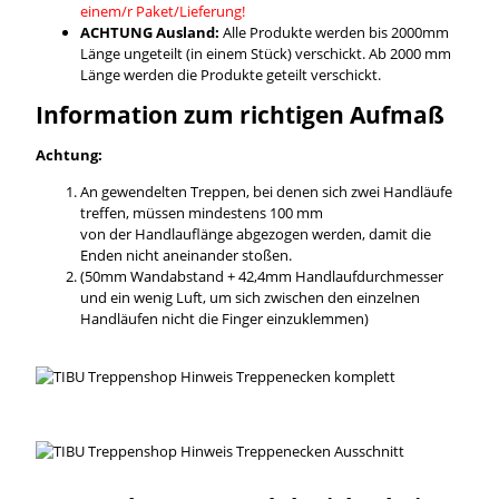
einem/r Paket/Lieferung!
ACHTUNG Ausland:
Alle Produkte werden bis 2000mm
Länge ungeteilt (in einem Stück) verschickt. Ab 2000 mm
Länge werden die Produkte geteilt verschickt.
Information zum richtigen Aufmaß
Achtung:
An gewendelten Treppen, bei denen sich zwei Handläufe
treffen, müssen mindestens 100 mm
von der Handlauflänge abgezogen werden, damit die
Enden nicht aneinander stoßen.
(50mm Wandabstand + 42,4mm Handlaufdurchmesser
und ein wenig Luft, um sich zwischen den einzelnen
Handläufen nicht die Finger einzuklemmen)