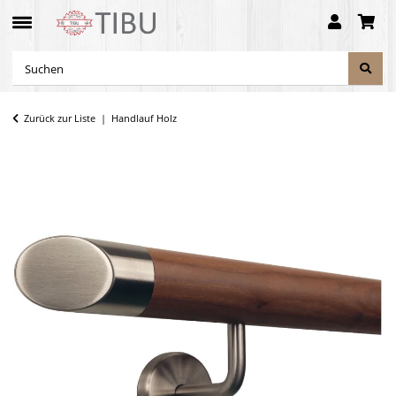
Zurück zur Liste
Handlauf Holz