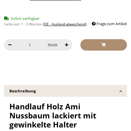
Sofort verfügbar
Frage zum Artikel
Lieferzeit:
1 - 3 Wochen
(DE - Ausland abweichend)
Stück
Beschreibung
Handlauf Holz Ami
Nussbaum lackiert mit
gewinkelte Halter