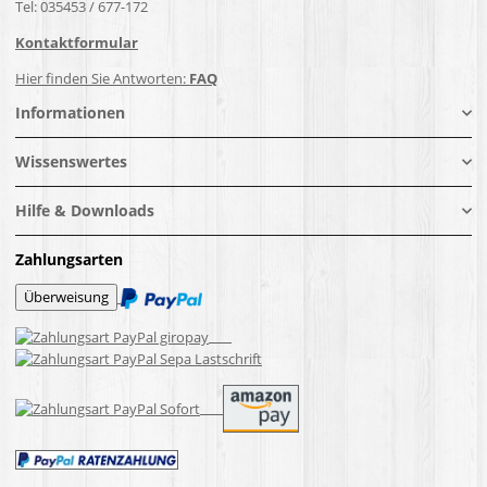
Tel: 035453 / 677-172
Kontaktformular
Hier finden Sie Antworten:
FAQ
Informationen
Wissenswertes
Hilfe & Downloads
Zahlungsarten